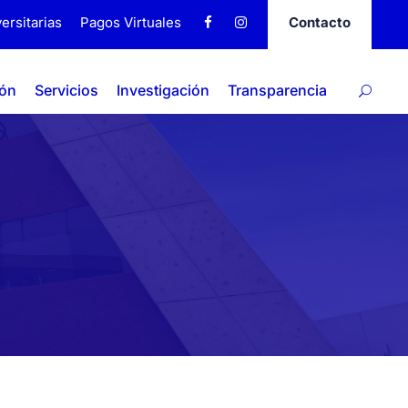
ersitarias
Pagos Virtuales
Contacto
ión
Servicios
Investigación
Transparencia