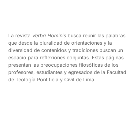
La revista
Verba Hominis
busca reunir las palabras
que desde la pluralidad de orientaciones y la
diversidad de contenidos y tradiciones buscan un
espacio para reflexiones conjuntas. Estas páginas
presentan las preocupaciones filosóficas de los
profesores, estudiantes y egresados de la Facultad
de Teología Pontificia y Civil de Lima.