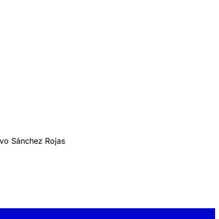
tavo Sánchez Rojas