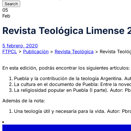
05
Feb
Revista Teológica Limense 
5 febrero, 2020
FTPCL
>
Publicación
>
Revista Teológica
>
Revista Teoló
En esta edición, podrás encontrar los siguientes artículos:
Puebla y la contribución de la teología Argentina. A
La cultura en el documento de Puebla: Entre la nove
La religiosidad popular en Puebla (I parte). Autor: P
Además de la nota:
Una teología útil y necesaria para la vida. Autor: Pb