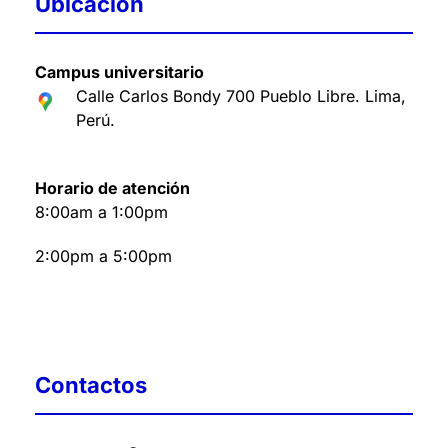
Ubicación
Campus universitario
Calle Carlos Bondy 700 Pueblo Libre. Lima,
Perú
.
Horario de atención
8:00am a 1:00pm
2:00pm a 5:00pm
Contactos