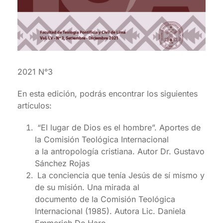
2021 N°3
En esta edición, podrás encontrar los siguientes
artículos:
“El lugar de Dios es el hombre”. Aportes de
la Comisión Teológica Internacional
a la antropología cristiana. Autor Dr. Gustavo
Sánchez Rojas
La conciencia que tenía Jesús de sí mismo y
de su misión. Una mirada al
documento de la Comisión Teológica
Internacional (1985). Autora Lic. Daniela