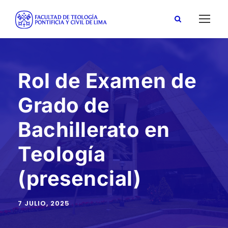
Rol de Examen de
Grado de
Bachillerato en
Teología
(presencial)
7 JULIO, 2025