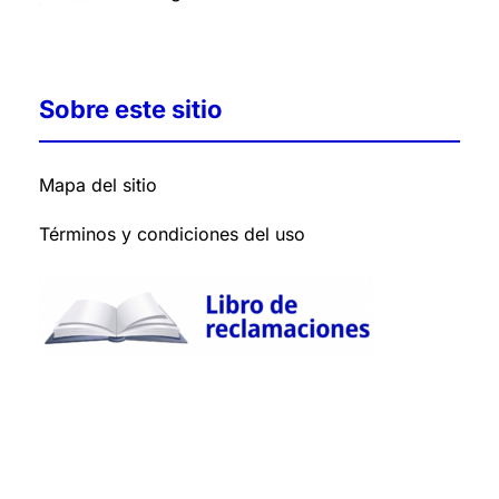
Sobre este sitio
Mapa del sitio
Términos y condiciones del uso