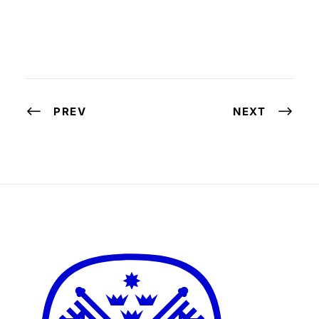
PREV
NEXT