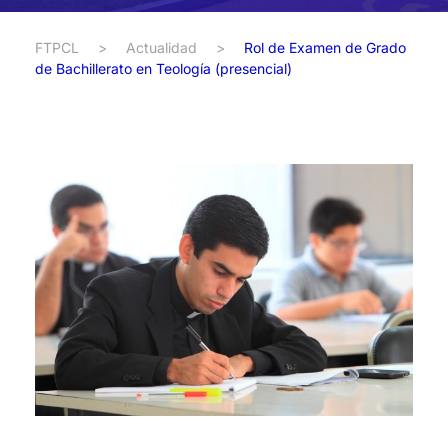
FTPCL
>
Actualidad
>
Rol de Examen de Grado
de Bachillerato en Teología (presencial)