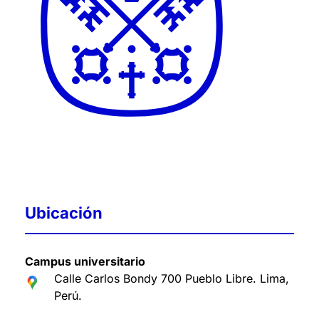
Ubicación
Campus universitario
Calle Carlos Bondy 700 Pueblo Libre. Lima,
Perú
.