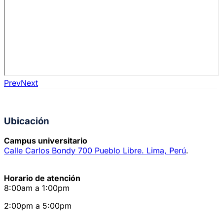
Prev
Next
Ubicación
Campus universitario
Calle Carlos Bondy 700 Pueblo Libre. Lima, Perú
.
Horario de atención
8:00am a 1:00pm
2:00pm a 5:00pm