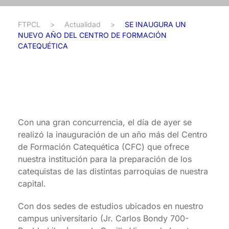
FTPCL
>
Actualidad
>
SE INAUGURA UN
NUEVO AÑO DEL CENTRO DE FORMACIÓN
CATEQUÉTICA
Con una gran concurrencia, el día de ayer se
realizó la inauguración de un año más del Centro
de Formación Catequética (CFC) que ofrece
nuestra institución para la preparación de los
catequistas de las distintas parroquias de nuestra
capital.
Con dos sedes de estudios ubicados en nuestro
campus universitario (Jr. Carlos Bondy 700-