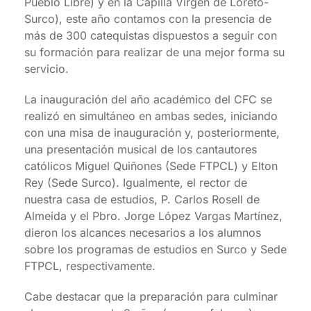
Pueblo Libre) y en la Capilla Virgen de Loreto-
Surco), este año contamos con la presencia de
más de 300 catequistas dispuestos a seguir con
su formación para realizar de una mejor forma su
servicio.
La inauguración del año académico del CFC se
realizó en simultáneo en ambas sedes, iniciando
con una misa de inauguración y, posteriormente,
una presentación musical de los cantautores
católicos Miguel Quiñones (Sede FTPCL) y Elton
Rey (Sede Surco). Igualmente, el rector de
nuestra casa de estudios, P. Carlos Rosell de
Almeida y el Pbro. Jorge López Vargas Martínez,
dieron los alcances necesarios a los alumnos
sobre los programas de estudios en Surco y Sede
FTPCL, respectivamente.
Cabe destacar que la preparación para culminar