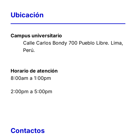
Ubicación
Campus universitario
Calle Carlos Bondy 700 Pueblo Libre. Lima,
Perú
.
Horario de atención
8:00am a 1:00pm
2:00pm a 5:00pm
Contactos