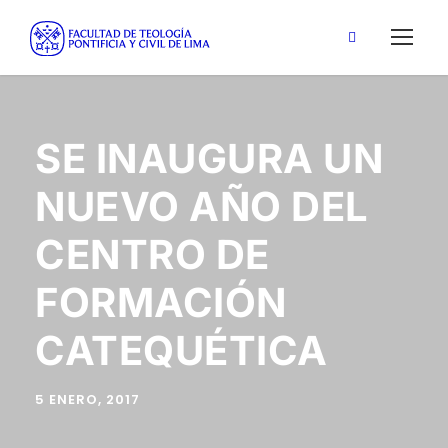
SE INAUGURA UN
NUEVO AÑO DEL
CENTRO DE
FORMACIÓN
CATEQUÉTICA
5 ENERO, 2017