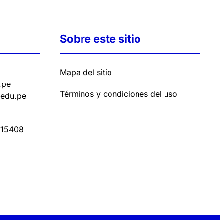
Sobre este sitio
Mapa del sitio
.pe
Términos y condiciones del uso
.edu.pe
15408