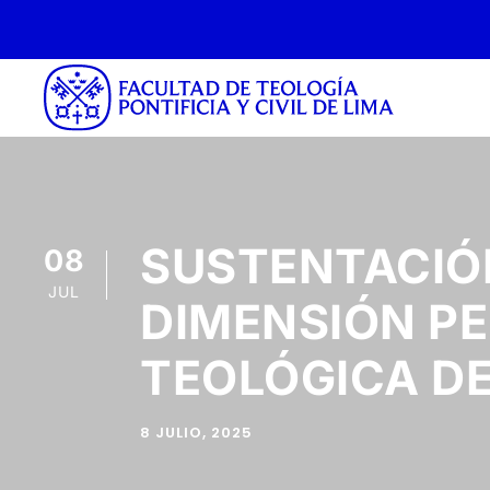
SUSTENTACIÓN
08
JUL
DIMENSIÓN PE
TEOLÓGICA DE
8 JULIO, 2025