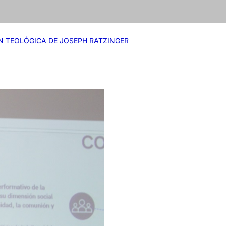
ÓN TEOLÓGICA DE JOSEPH RATZINGER