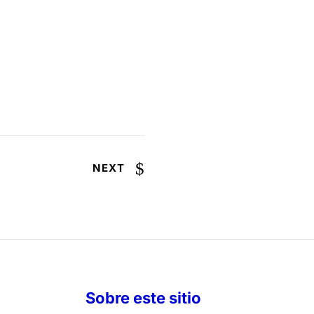
NEXT
Sobre este sitio