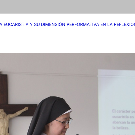
LA EUCARISTÍA Y SU DIMENSIÓN PERFORMATIVA EN LA REFLEXI