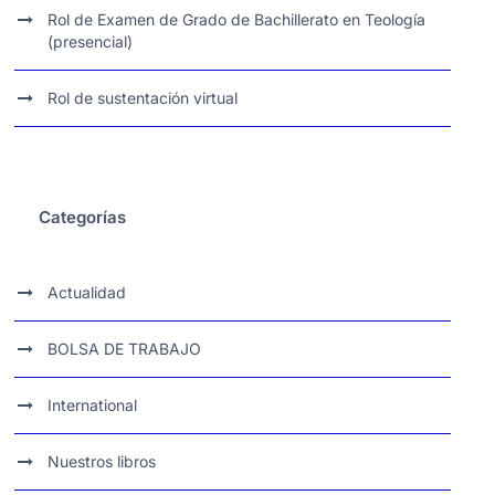
Rol de Examen de Grado de Bachillerato en Teología
(presencial)
Rol de sustentación virtual
Categorías
Actualidad
BOLSA DE TRABAJO
International
Nuestros libros