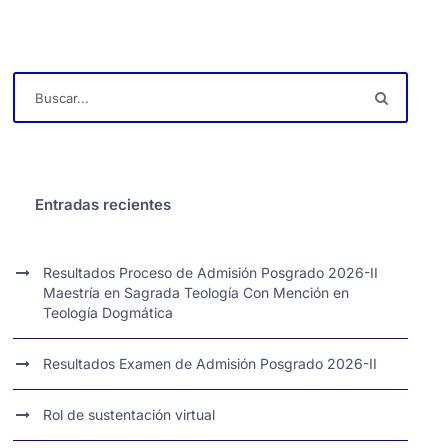
Entradas recientes
Resultados Proceso de Admisión Posgrado 2026-II
Maestría en Sagrada Teología Con Mención en
Teología Dogmática
Resultados Examen de Admisión Posgrado 2026-II
Rol de sustentación virtual