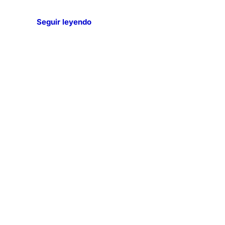
Seguir leyendo