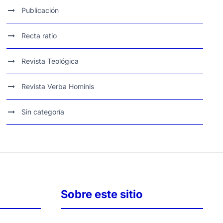
Publicación
Recta ratio
Revista Teológica
Revista Verba Hominis
Sin categoría
Sobre este sitio