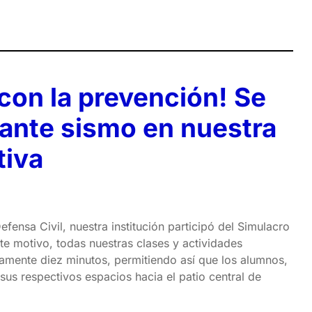
on la prevención! Se
 ante sismo en nuestra
tiva
fensa Civil, nuestra institución participó del Simulacro
te motivo, todas nuestras clases y actividades
mente diez minutos, permitiendo así que los alumnos,
us respectivos espacios hacia el patio central de