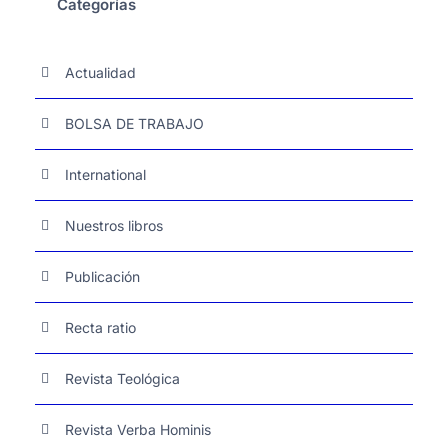
Categorías
Actualidad
BOLSA DE TRABAJO
International
Nuestros libros
Publicación
Recta ratio
Revista Teológica
Revista Verba Hominis