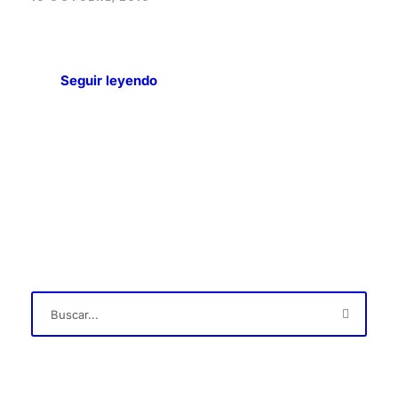
Seguir leyendo