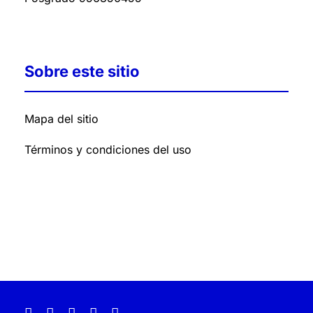
Sobre este sitio
Mapa del sitio
Términos y condiciones del uso