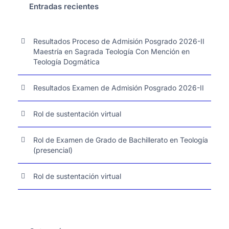
Entradas recientes
Resultados Proceso de Admisión Posgrado 2026-II
Maestría en Sagrada Teología Con Mención en
Teología Dogmática
Resultados Examen de Admisión Posgrado 2026-II
Rol de sustentación virtual
Rol de Examen de Grado de Bachillerato en Teología
(presencial)
Rol de sustentación virtual