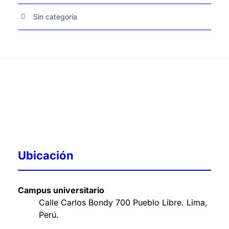
Sin categoría
Ubicación
Campus universitario
Calle Carlos Bondy 700 Pueblo Libre. Lima,
Perú
.