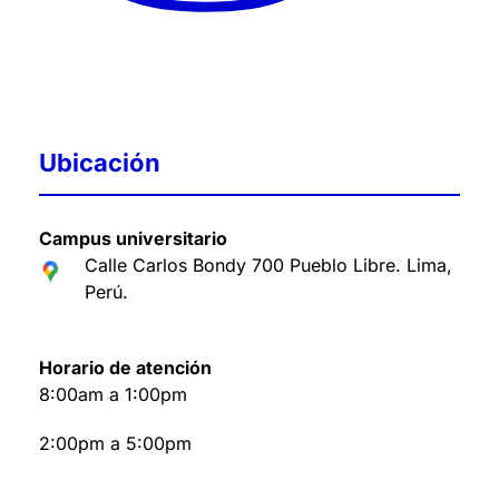
Ubicación
Campus universitario
Calle Carlos Bondy 700 Pueblo Libre. Lima,
Perú
.
Horario de atención
8:00am a 1:00pm
2:00pm a 5:00pm