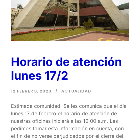
Horario de atención
lunes 17/2
12 FEBRERO, 2020
ACTUALIDAD
Estimada comunidad, Se les comunica que el día
lunes 17 de febrero el horario de atención de
nuestras oficinas iniciará a las 10:00 a.m. Les
pedimos tomar esta información en cuenta, con
el fin de no verse perjudicados por el cierre del