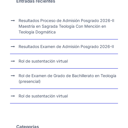
Entradas recientes
Resultados Proceso de Admisión Posgrado 2026-II
Maestría en Sagrada Teología Con Mención en
Teología Dogmática
Resultados Examen de Admisión Posgrado 2026-II
Rol de sustentación virtual
Rol de Examen de Grado de Bachillerato en Teología
(presencial)
Rol de sustentación virtual
Categorías