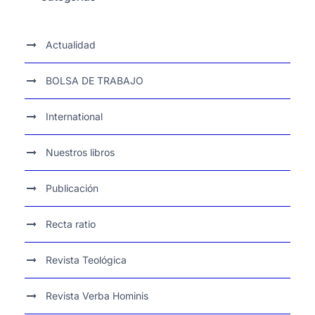
Actualidad
BOLSA DE TRABAJO
International
Nuestros libros
Publicación
Recta ratio
Revista Teológica
Revista Verba Hominis