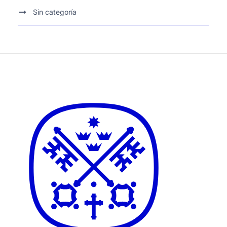
Sin categoría