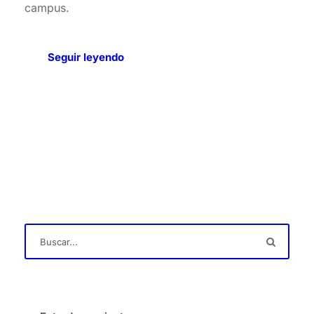
campus.
Seguir leyendo