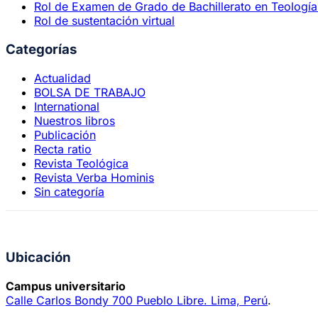
Rol de Examen de Grado de Bachillerato en Teología 
Rol de sustentación virtual
Categorías
Actualidad
BOLSA DE TRABAJO
International
Nuestros libros
Publicación
Recta ratio
Revista Teológica
Revista Verba Hominis
Sin categoría
Ubicación
Campus universitario
Calle Carlos Bondy 700 Pueblo Libre. Lima, Perú
.