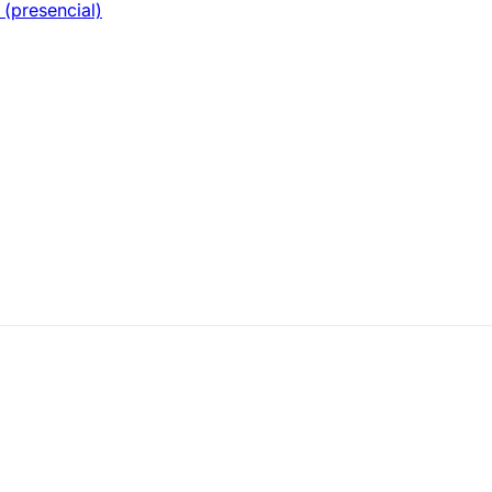
(presencial)