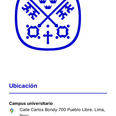
Ubicación
Campus universitario
Calle Carlos Bondy 700 Pueblo Libre. Lima,
Perú
.