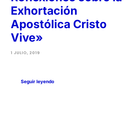
Exhortación
Apostólica Cristo
Vive»
1 JULIO, 2019
Seguir leyendo