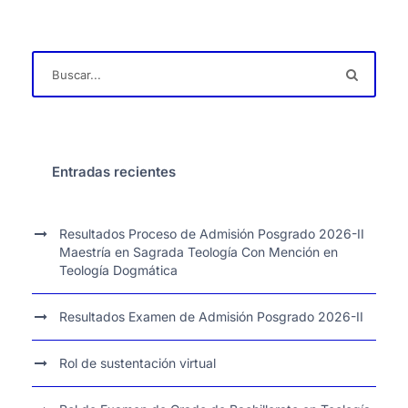
Entradas recientes
Resultados Proceso de Admisión Posgrado 2026-II
Maestría en Sagrada Teología Con Mención en
Teología Dogmática
Resultados Examen de Admisión Posgrado 2026-II
Rol de sustentación virtual