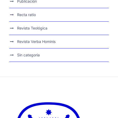
Publicación
Recta ratio
Revista Teológica
Revista Verba Hominis
Sin categoría