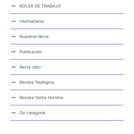
BOLSA DE TRABAJO
International
Nuestros libros
Publicación
Recta ratio
Revista Teológica
Revista Verba Hominis
Sin categoría