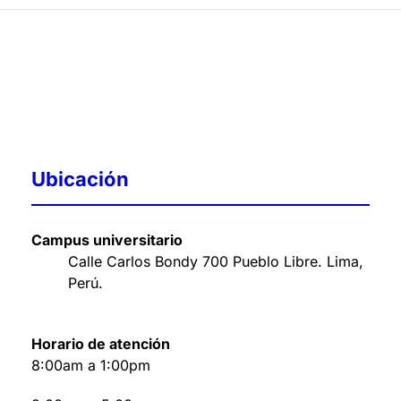
Ubicación
Campus universitario
Calle Carlos Bondy 700 Pueblo Libre. Lima,
Perú
.
Horario de atención
8:00am a 1:00pm