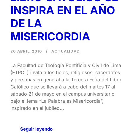
INSPIRA EN EL AÑO
DE LA
MISERICORDIA
26 ABRIL, 2016
ACTUALIDAD
La Facultad de Teología Pontificia y Civil de Lima
(FTPCL) invita a los fieles, religiosos, sacerdotes
y personas en general a la Tercera Feria del Libro
Católico que se llevará a cabo del martes 17 al
sábado 21 de mayo en el campus universitario
bajo el lema “La Palabra es Misericordia”,
inspirado en el jubileo...
Seguir leyendo