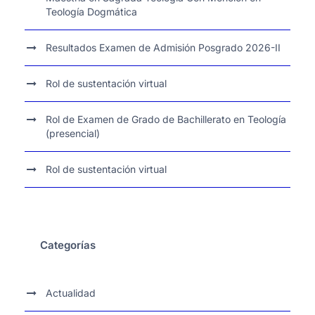
Teología Dogmática
Resultados Examen de Admisión Posgrado 2026-II
Rol de sustentación virtual
Rol de Examen de Grado de Bachillerato en Teología
(presencial)
Rol de sustentación virtual
Categorías
Actualidad