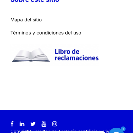
Mapa del sitio
Términos y condiciones del uso
1
Copyright Facultad de Teología Pontificia y Civil de