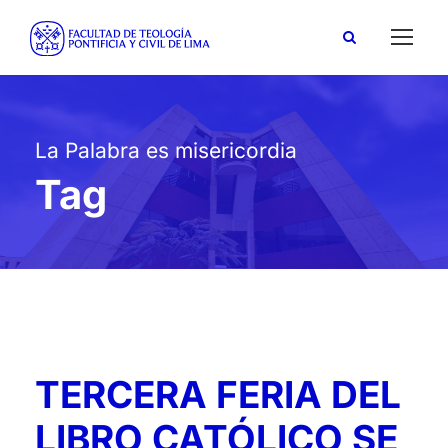
La Palabra es misericordia
Tag
TERCERA FERIA DEL
LIBRO CATÓLICO SE