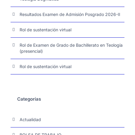
Resultados Examen de Admisión Posgrado 2026-II
Rol de sustentación virtual
Rol de Examen de Grado de Bachillerato en Teología
(presencial)
Rol de sustentación virtual
Categorías
Actualidad
BOLSA DE TRABAJO