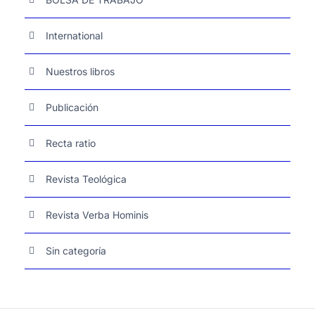
International
Nuestros libros
Publicación
Recta ratio
Revista Teológica
Revista Verba Hominis
Sin categoría