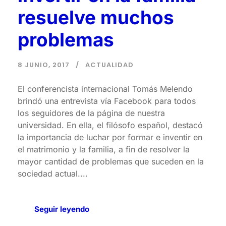
resuelve muchos
problemas
8 JUNIO, 2017
ACTUALIDAD
El conferencista internacional Tomás Melendo
brindó una entrevista vía Facebook para todos
los seguidores de la página de nuestra
universidad. En ella, el filósofo español, destacó
la importancia de luchar por formar e inventir en
el matrimonio y la familia, a fin de resolver la
mayor cantidad de problemas que suceden en la
sociedad actual....
Seguir leyendo