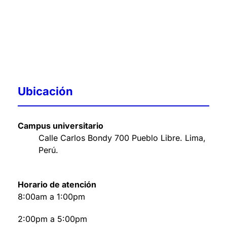
Ubicación
Campus universitario
Calle Carlos Bondy 700 Pueblo Libre. Lima,
Perú
.
Horario de atención
8:00am a 1:00pm
2:00pm a 5:00pm