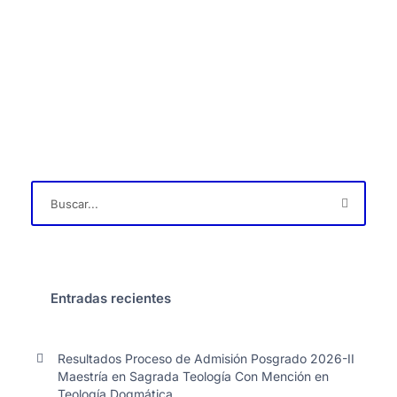
Entradas recientes
Resultados Proceso de Admisión Posgrado 2026-II
Maestría en Sagrada Teología Con Mención en
Teología Dogmática