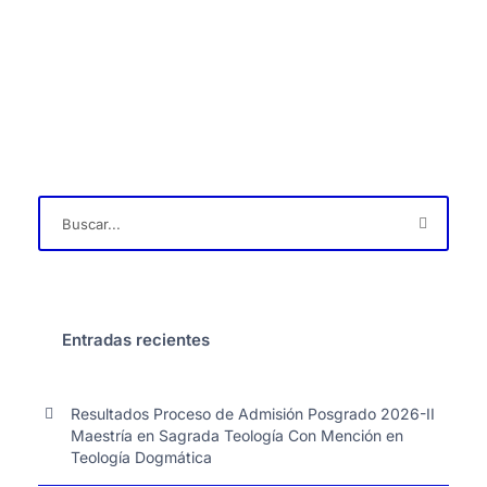
Entradas recientes
Resultados Proceso de Admisión Posgrado 2026-II
Maestría en Sagrada Teología Con Mención en
Teología Dogmática