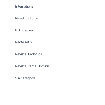
International
Nuestros libros
Publicación
Recta ratio
Revista Teológica
Revista Verba Hominis
Sin categoría