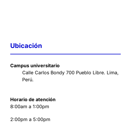
Ubicación
Campus universitario
Calle Carlos Bondy 700 Pueblo Libre. Lima,
Perú
.
Horario de atención
8:00am a 1:00pm
2:00pm a 5:00pm