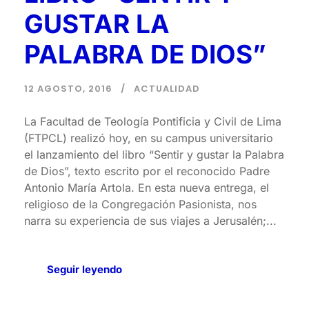
GUSTAR LA
PALABRA DE DIOS”
12 AGOSTO, 2016
ACTUALIDAD
La Facultad de Teología Pontificia y Civil de Lima
(FTPCL) realizó hoy, en su campus universitario
el lanzamiento del libro “Sentir y gustar la Palabra
de Dios”, texto escrito por el reconocido Padre
Antonio María Artola. En esta nueva entrega, el
religioso de la Congregación Pasionista, nos
narra su experiencia de sus viajes a Jerusalén;...
Seguir leyendo