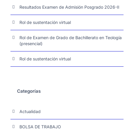
Resultados Examen de Admisión Posgrado 2026-II
Rol de sustentación virtual
Rol de Examen de Grado de Bachillerato en Teología
(presencial)
Rol de sustentación virtual
Categorías
Actualidad
BOLSA DE TRABAJO