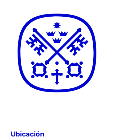
Ubicación