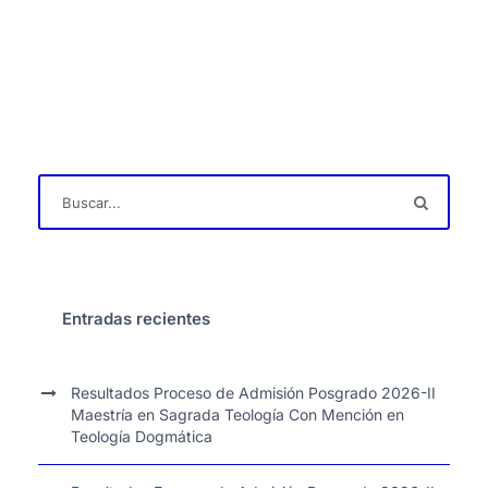
Entradas recientes
Resultados Proceso de Admisión Posgrado 2026-II
Maestría en Sagrada Teología Con Mención en
Teología Dogmática