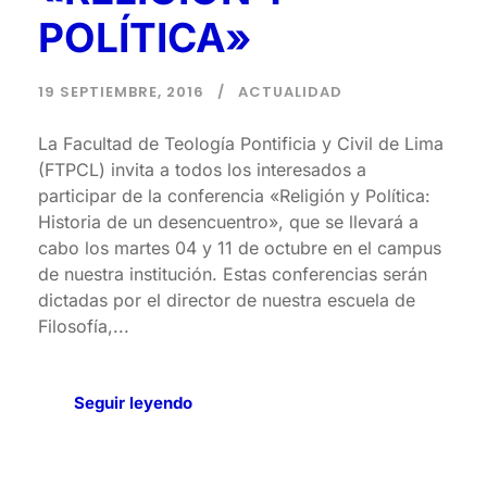
POLÍTICA»
19 SEPTIEMBRE, 2016
ACTUALIDAD
La Facultad de Teología Pontificia y Civil de Lima
(FTPCL) invita a todos los interesados a
participar de la conferencia «Religión y Política:
Historia de un desencuentro», que se llevará a
cabo los martes 04 y 11 de octubre en el campus
de nuestra institución. Estas conferencias serán
dictadas por el director de nuestra escuela de
Filosofía,...
Seguir leyendo