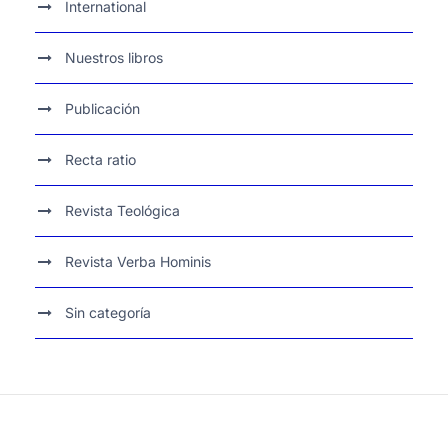
International
Nuestros libros
Publicación
Recta ratio
Revista Teológica
Revista Verba Hominis
Sin categoría