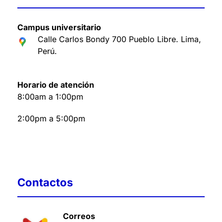
Campus universitario
Calle Carlos Bondy 700 Pueblo Libre. Lima,
Perú
.
Horario de atención
8:00am a 1:00pm
2:00pm a 5:00pm
Contactos
Correos