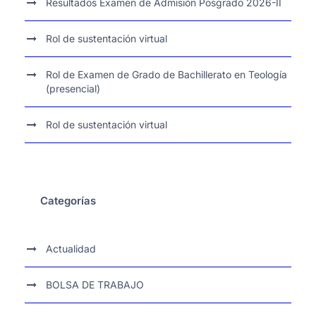
Resultados Examen de Admisión Posgrado 2026-II
Rol de sustentación virtual
Rol de Examen de Grado de Bachillerato en Teología
(presencial)
Rol de sustentación virtual
Categorías
Actualidad
BOLSA DE TRABAJO