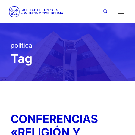
política
Tag
CONFERENCIAS
«RELIGIÓN Y