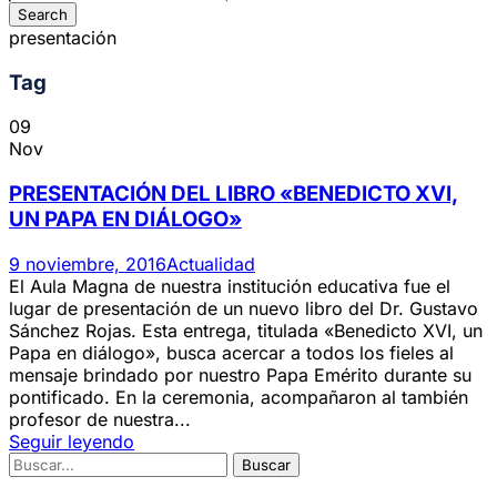
presentación
Tag
09
Nov
PRESENTACIÓN DEL LIBRO «BENEDICTO XVI,
UN PAPA EN DIÁLOGO»
9 noviembre, 2016
Actualidad
El Aula Magna de nuestra institución educativa fue el
lugar de presentación de un nuevo libro del Dr. Gustavo
Sánchez Rojas. Esta entrega, titulada «Benedicto XVI, un
Papa en diálogo», busca acercar a todos los fieles al
mensaje brindado por nuestro Papa Emérito durante su
pontificado. En la ceremonia, acompañaron al también
profesor de nuestra...
Seguir leyendo