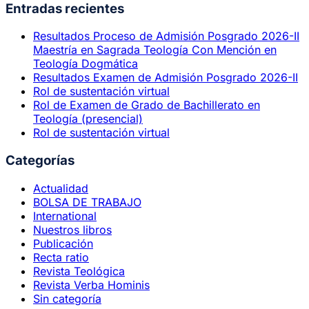
Entradas recientes
Resultados Proceso de Admisión Posgrado 2026-II
Maestría en Sagrada Teología Con Mención en
Teología Dogmática
Resultados Examen de Admisión Posgrado 2026-II
Rol de sustentación virtual
Rol de Examen de Grado de Bachillerato en
Teología (presencial)
Rol de sustentación virtual
Categorías
Actualidad
BOLSA DE TRABAJO
International
Nuestros libros
Publicación
Recta ratio
Revista Teológica
Revista Verba Hominis
Sin categoría