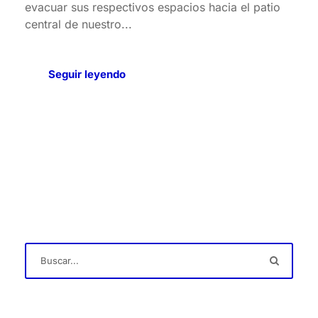
evacuar sus respectivos espacios hacia el patio
central de nuestro...
Seguir leyendo