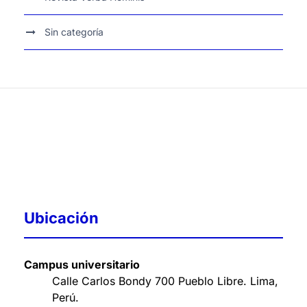
Sin categoría
Ubicación
Campus universitario
Calle Carlos Bondy 700 Pueblo Libre. Lima,
Perú
.