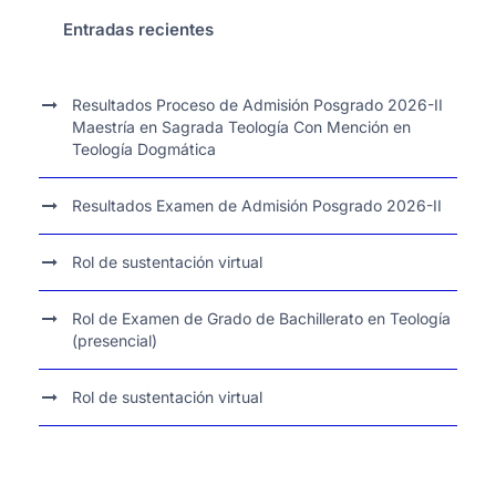
Entradas recientes
Resultados Proceso de Admisión Posgrado 2026-II
Maestría en Sagrada Teología Con Mención en
Teología Dogmática
Resultados Examen de Admisión Posgrado 2026-II
Rol de sustentación virtual
Rol de Examen de Grado de Bachillerato en Teología
(presencial)
Rol de sustentación virtual