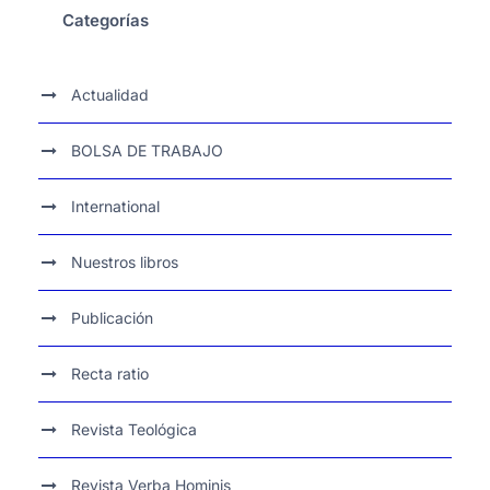
Categorías
Actualidad
BOLSA DE TRABAJO
International
Nuestros libros
Publicación
Recta ratio
Revista Teológica
Revista Verba Hominis