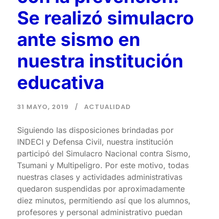
Se realizó simulacro
ante sismo en
nuestra institución
educativa
31 MAYO, 2019
ACTUALIDAD
Siguiendo las disposiciones brindadas por
INDECI y Defensa Civil, nuestra institución
participó del Simulacro Nacional contra Sismo,
Tsumani y Multipeligro. Por este motivo, todas
nuestras clases y actividades administrativas
quedaron suspendidas por aproximadamente
diez minutos, permitiendo así que los alumnos,
profesores y personal administrativo puedan