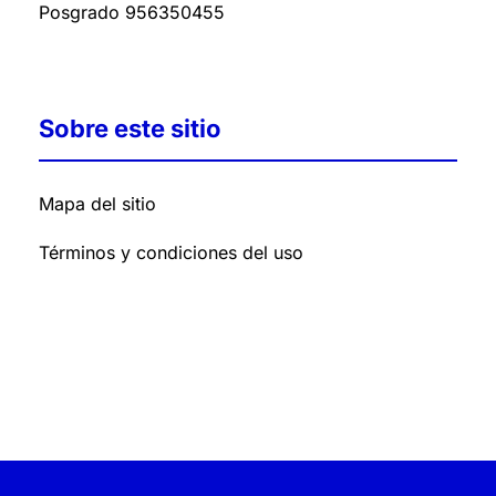
Posgrado
956350455
Sobre este sitio
Mapa del sitio
Términos y condiciones del uso