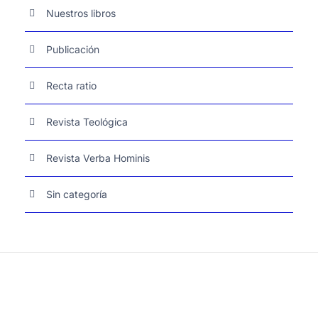
Nuestros libros
Publicación
Recta ratio
Revista Teológica
Revista Verba Hominis
Sin categoría