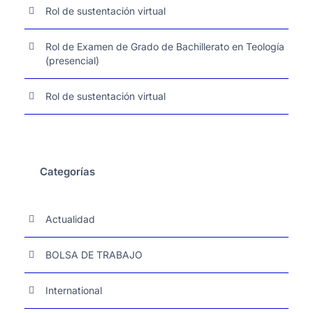
Rol de sustentación virtual
Rol de Examen de Grado de Bachillerato en Teología
(presencial)
Rol de sustentación virtual
Categorías
Actualidad
BOLSA DE TRABAJO
International