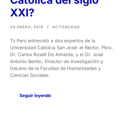
XXI?
24 ENERO, 2018
ACTUALIDAD
Tv Perú entrevistó a dos expertos de la
Universidad Católica San José: el Rector, Pbro.
Dr. Carlos Rosell De Almeida; y el Dr. José
Antonio Benito, Director de Investigación y
Decano de la Facultad de Humanidades y
Ciencias Sociales.
Seguir leyendo