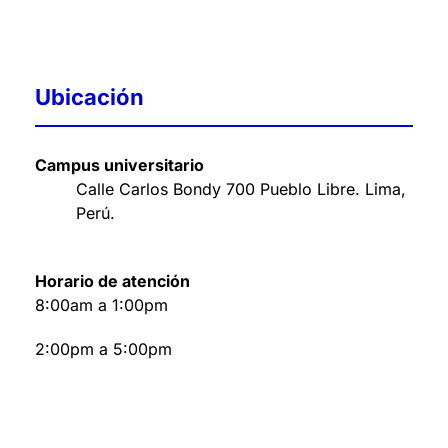
Ubicación
Campus universitario
Calle Carlos Bondy 700 Pueblo Libre. Lima,
Perú
.
Horario de atención
8:00am a 1:00pm
2:00pm a 5:00pm