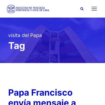
visita del Papa
Tag
Papa Francisco
envía mensaje a