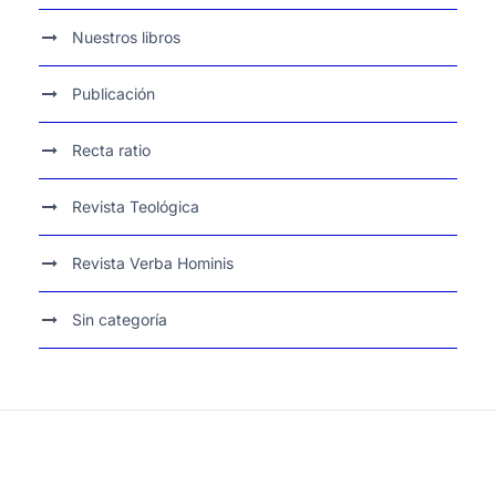
Nuestros libros
Publicación
Recta ratio
Revista Teológica
Revista Verba Hominis
Sin categoría