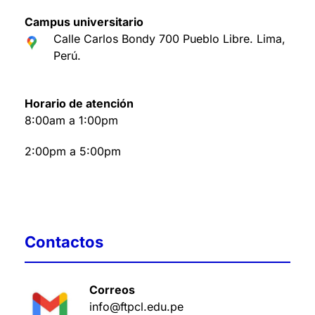
Campus universitario
Calle Carlos Bondy 700 Pueblo Libre. Lima,
Perú
.
Horario de atención
8:00am a 1:00pm
2:00pm a 5:00pm
Contactos
Correos
info@ftpcl.edu.pe