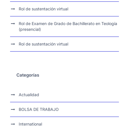
Rol de sustentación virtual
Rol de Examen de Grado de Bachillerato en Teología
(presencial)
Rol de sustentación virtual
Categorías
Actualidad
BOLSA DE TRABAJO
International