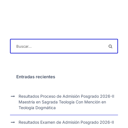
Entradas recientes
Resultados Proceso de Admisión Posgrado 2026-II
Maestría en Sagrada Teología Con Mención en
Teología Dogmática
Resultados Examen de Admisión Posgrado 2026-II