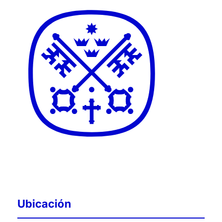
Ubicación