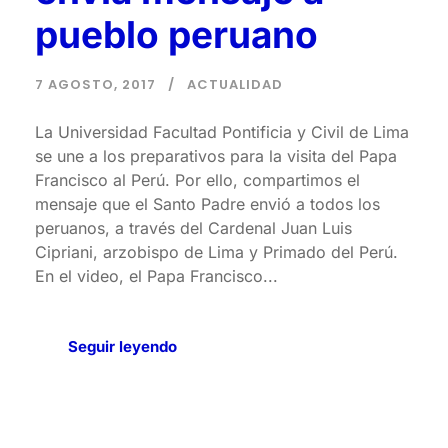
pueblo peruano
7 AGOSTO, 2017
ACTUALIDAD
La Universidad Facultad Pontificia y Civil de Lima
se une a los preparativos para la visita del Papa
Francisco al Perú. Por ello, compartimos el
mensaje que el Santo Padre envió a todos los
peruanos, a través del Cardenal Juan Luis
Cipriani, arzobispo de Lima y Primado del Perú.
En el video, el Papa Francisco...
Seguir leyendo