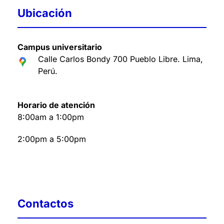
Ubicación
Campus universitario
Calle Carlos Bondy 700 Pueblo Libre. Lima,
Perú
.
Horario de atención
8:00am a 1:00pm
2:00pm a 5:00pm
Contactos