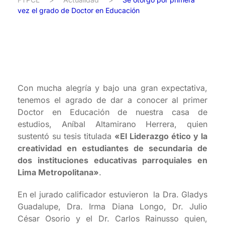
vez el grado de Doctor en Educación
Con mucha alegría y bajo una gran expectativa,
tenemos el agrado de dar a conocer al primer
Doctor en Educación de nuestra casa de
estudios, Aníbal Altamirano Herrera, quien
sustentó su tesis titulada
«El Liderazgo ético y la
creatividad en estudiantes de secundaria de
dos instituciones educativas parroquiales en
Lima Metropolitana»
.
En el jurado calificador estuvieron la Dra. Gladys
Guadalupe, Dra. Irma Diana Longo, Dr. Julio
César Osorio y el Dr. Carlos Rainusso quien,