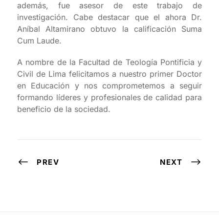
además, fue asesor de este trabajo de
investigación. Cabe destacar que el ahora Dr.
Aníbal Altamirano obtuvo la calificación Suma
Cum Laude.
A nombre de la Facultad de Teología Pontificia y
Civil de Lima felicitamos a nuestro primer Doctor
en Educación y nos comprometemos a seguir
formando líderes y profesionales de calidad para
beneficio de la sociedad.
PREV
NEXT