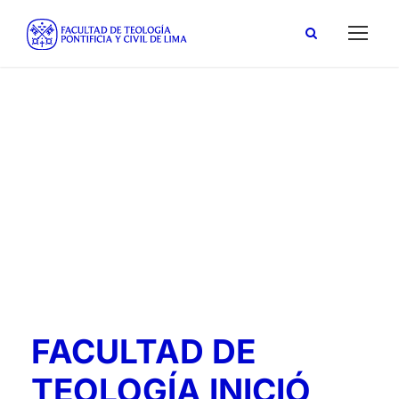
octubre 6, 2016
Day
FACULTAD DE
TEOLOGÍA INICIÓ