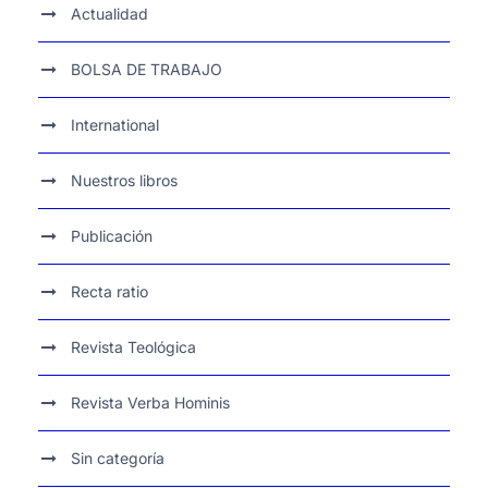
Actualidad
BOLSA DE TRABAJO
International
Nuestros libros
Publicación
Recta ratio
Revista Teológica
Revista Verba Hominis
Sin categoría