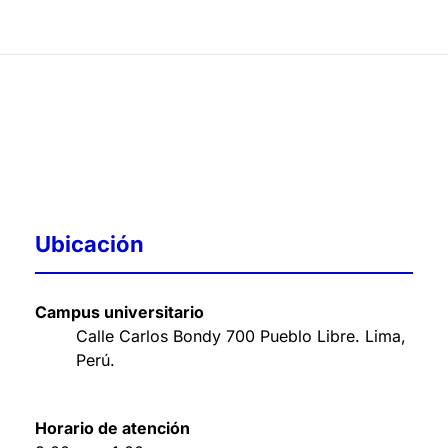
Ubicación
Campus universitario
Calle Carlos Bondy 700 Pueblo Libre. Lima,
Perú
.
Horario de atención