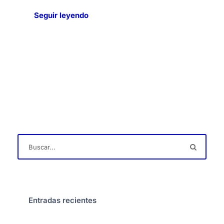
Seguir leyendo
Entradas recientes