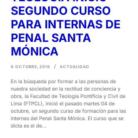
SEGUNDO CURSO
PARA INTERNAS DE
PENAL SANTA
MÓNICA
6 OCTUBRE, 2016
ACTUALIDAD
En la búsqueda por formar a las personas de
nuestra sociedad en la rectitud de conciencia y
obra, la Facultad de Teología Pontificia y Civil de
Lima (FTPCL), inició el pasado martes 04 de
octubre, un segundo curso de formación para las
internas del Penal Santa Mónica. El curso que se
dicta es el de...