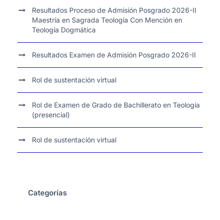
Resultados Proceso de Admisión Posgrado 2026-II
Maestría en Sagrada Teología Con Mención en
Teología Dogmática
Resultados Examen de Admisión Posgrado 2026-II
Rol de sustentación virtual
Rol de Examen de Grado de Bachillerato en Teología
(presencial)
Rol de sustentación virtual
Categorías