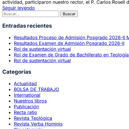
actividad, participaron nuestro rector, el P. Carlos Rosell 
Seguir leyendo
Entradas recientes
Resultados Proceso de Admisión Posgrado 2026-II 
Resultados Examen de Admisión Posgrado 2026-II
Rol de sustentación virtual
Rol de Examen de Grado de Bachillerato en Teología 
Rol de sustentación virtual
Categorías
Actualidad
BOLSA DE TRABAJO
International
Nuestros libros
Publicación
Recta ratio
Revista Teológica
Revista Verba Hominis