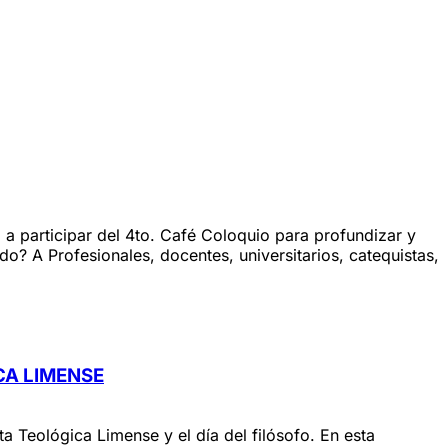
do a participar del 4to. Café Coloquio para profundizar y
o? A Profesionales, docentes, universitarios, catequistas,
CA LIMENSE
a Teológica Limense y el día del filósofo. En esta