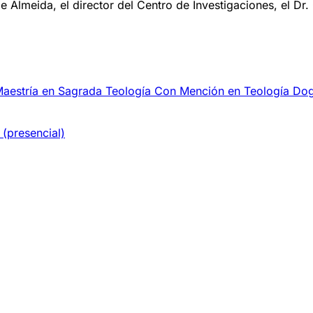
de Almeida, el director del Centro de Investigaciones, el Dr.
Maestría en Sagrada Teología Con Mención en Teología Do
(presencial)