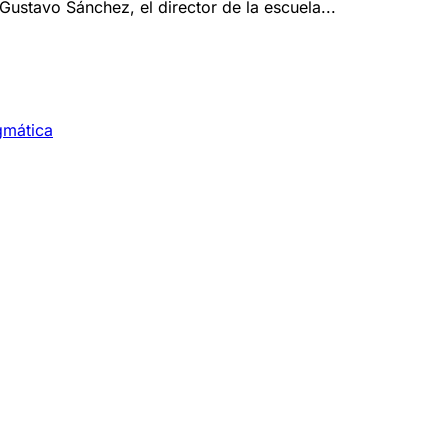
 Gustavo Sánchez, el director de la escuela...
gmática