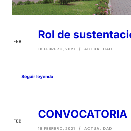
Rol de sustentaci
18
FEB
18 FEBRERO, 2021
ACTUALIDAD
Seguir leyendo
CONVOCATORIA
18
FEB
18 FEBRERO, 2021
ACTUALIDAD