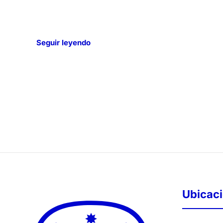
Seguir leyendo
Ubicac