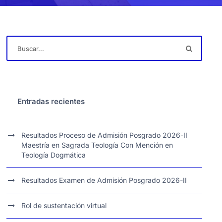
Entradas recientes
Resultados Proceso de Admisión Posgrado 2026-II
Maestría en Sagrada Teología Con Mención en
Teología Dogmática
Resultados Examen de Admisión Posgrado 2026-II
Rol de sustentación virtual