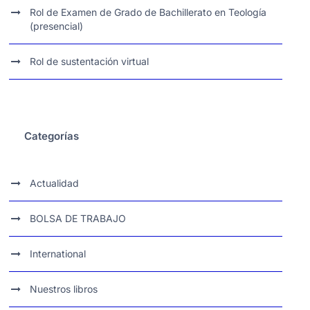
Rol de Examen de Grado de Bachillerato en Teología
(presencial)
Rol de sustentación virtual
Categorías
Actualidad
BOLSA DE TRABAJO
International
Nuestros libros