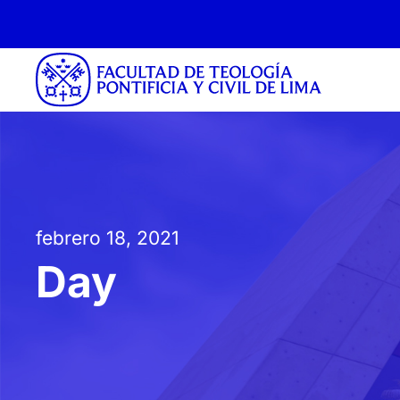
febrero 18, 2021
Day