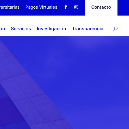
ersitarias
Pagos Virtuales
Contacto
ión
Servicios
Investigación
Transparencia