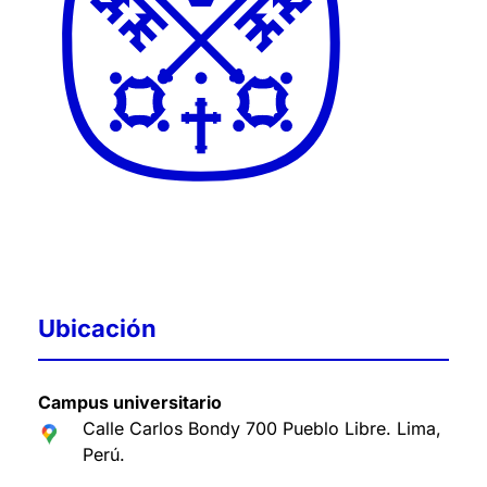
Ubicación
Campus universitario
Calle Carlos Bondy 700 Pueblo Libre. Lima,
Perú
.