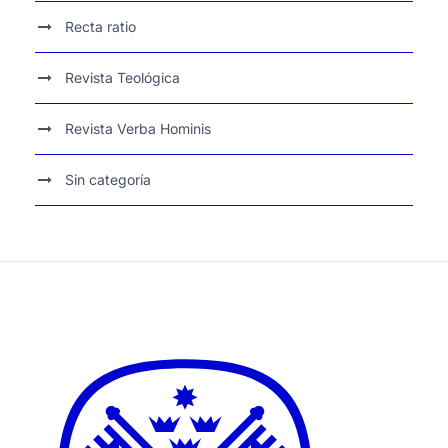
Recta ratio
Revista Teológica
Revista Verba Hominis
Sin categoría