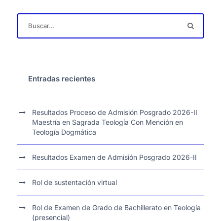
Entradas recientes
Resultados Proceso de Admisión Posgrado 2026-II
Maestría en Sagrada Teología Con Mención en
Teología Dogmática
Resultados Examen de Admisión Posgrado 2026-II
Rol de sustentación virtual
Rol de Examen de Grado de Bachillerato en Teología
(presencial)