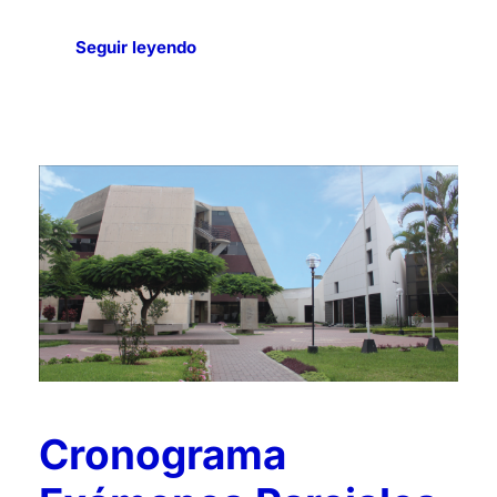
Seguir leyendo
Cronograma