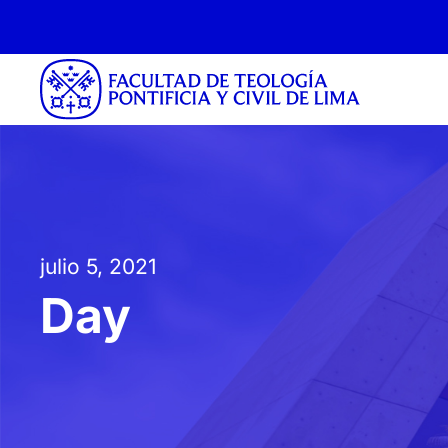
julio 5, 2021
Day