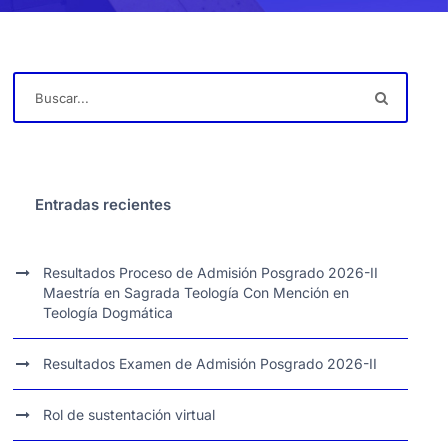
Entradas recientes
Resultados Proceso de Admisión Posgrado 2026-II
Maestría en Sagrada Teología Con Mención en
Teología Dogmática
Resultados Examen de Admisión Posgrado 2026-II
Rol de sustentación virtual