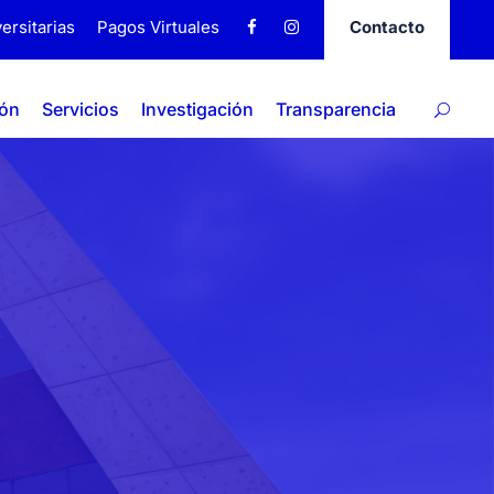
ersitarias
Pagos Virtuales
Contacto
ión
Servicios
Investigación
Transparencia