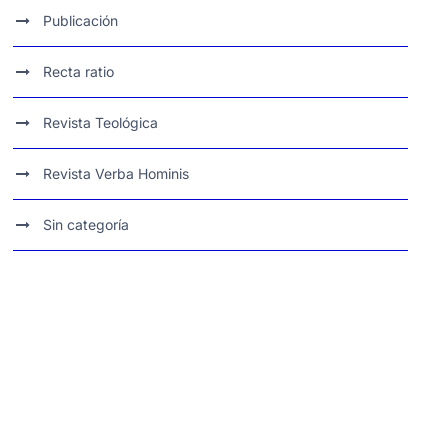
Publicación
Recta ratio
Revista Teológica
Revista Verba Hominis
Sin categoría