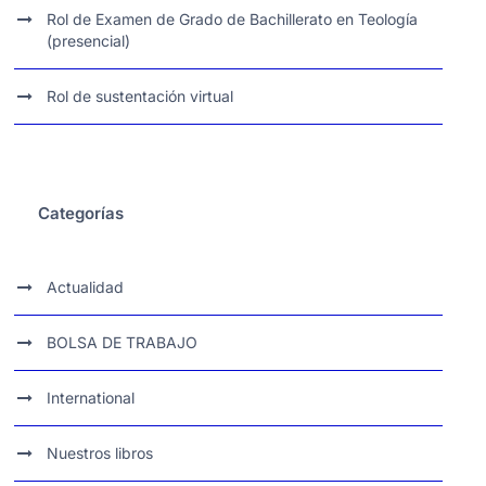
Rol de Examen de Grado de Bachillerato en Teología
(presencial)
Rol de sustentación virtual
Categorías
Actualidad
BOLSA DE TRABAJO
International
Nuestros libros