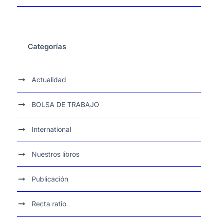
Categorías
Actualidad
BOLSA DE TRABAJO
International
Nuestros libros
Publicación
Recta ratio