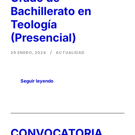
Bachillerato en
Teología
(Presencial)
29 ENERO, 2024
ACTUALIDAD
Seguir leyendo
CONVOCATORIA