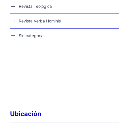
Revista Teológica
Revista Verba Hominis
Sin categoría
Ubicación