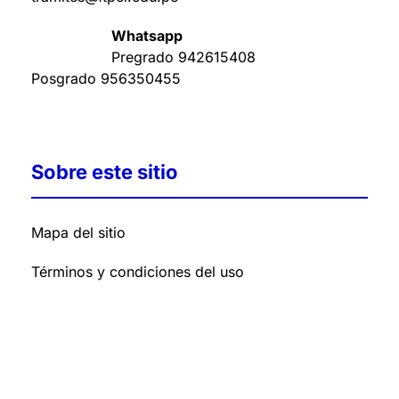
Whatsapp
Pregrado
942615408
Posgrado
956350455
Sobre este sitio
Mapa del sitio
Términos y condiciones del uso