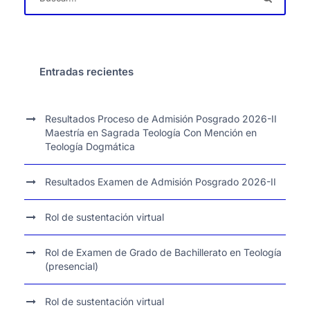
Entradas recientes
Resultados Proceso de Admisión Posgrado 2026-II
Maestría en Sagrada Teología Con Mención en
Teología Dogmática
Resultados Examen de Admisión Posgrado 2026-II
Rol de sustentación virtual
Rol de Examen de Grado de Bachillerato en Teología
(presencial)
Rol de sustentación virtual