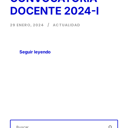
DOCENTE 2024-I
29 ENERO, 2024
ACTUALIDAD
Seguir leyendo