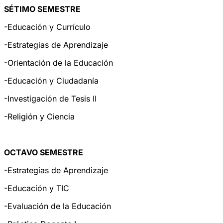
SÉTIMO SEMESTRE
-Educación y Currículo
-Estrategias de Aprendizaje
-Orientación de la Educación
-Educación y Ciudadanía
-Investigación de Tesis II
-Religión y Ciencia
OCTAVO SEMESTRE
-Estrategias de Aprendizaje
-Educación y TIC
-Evaluación de la Educación