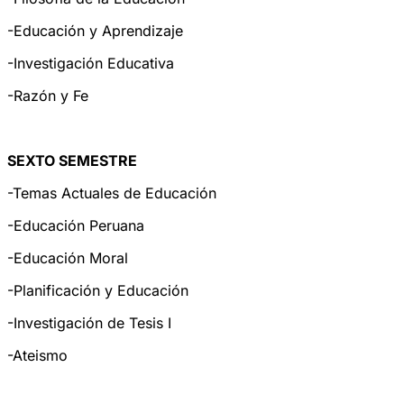
-Educación y Aprendizaje
-Investigación Educativa
-Razón y Fe
SEXTO SEMESTRE
-Temas Actuales de Educación
-Educación Peruana
-Educación Moral
-Planificación y Educación
-Investigación de Tesis I
-Ateismo