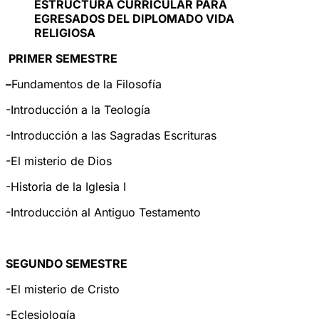
ESTRUCTURA CURRICULAR PARA
EGRESADOS DEL DIPLOMADO VIDA
RELIGIOSA
PRIMER SEMESTRE
–
Fundamentos de la Filosofía
-Introducción a la Teología
-Introducción a las Sagradas Escrituras
-El misterio de Dios
-Historia de la Iglesia I
-Introducción al Antiguo Testamento
SEGUNDO SEMESTRE
-El misterio de Cristo
-Eclesiología