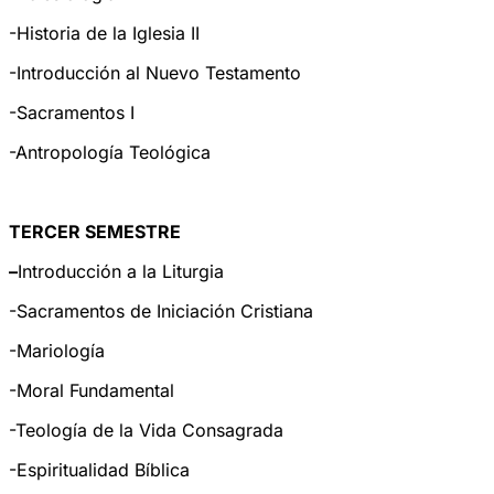
-Historia de la Iglesia II
-Introducción al Nuevo Testamento
-Sacramentos I
-Antropología Teológica
TERCER SEMESTRE
–
Introducción a la Liturgia
-Sacramentos de Iniciación Cristiana
-Mariología
-Moral Fundamental
-Teología de la Vida Consagrada
-Espiritualidad Bíblica