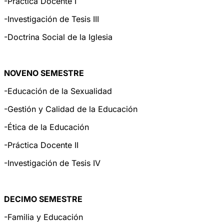
-Práctica Docente I
-Investigación de Tesis III
-Doctrina Social de la Iglesia
NOVENO SEMESTRE
-Educación de la Sexualidad
-Gestión y Calidad de la Educación
-Ética de la Educación
-Práctica Docente II
-Investigación de Tesis IV
DECIMO SEMESTRE
-Familia y Educación