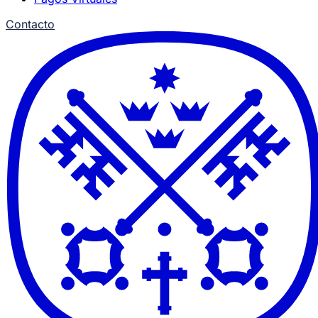
Contacto