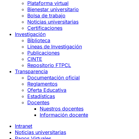
Plataforma virtual
Bienestar universitario
Bolsa de trabajo
Noticias universitarias
Certificaciones
Investigación
Biblioteca
Líneas de Investigación
Publicaciones
CINTE
Repositorio FTPCL
Transparencia
Documentación oficial
Reglamentos
Oferta Educativa
Estadísticas
Docentes
Nuestros docentes
Información docente
Intranet
Noticias universitarias
Pagos Virtuales