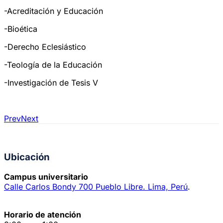
-Acreditación y Educación
-Bioética
-Derecho Eclesiástico
-Teología de la Educación
-Investigación de Tesis V
Prev
Next
Ubicación
Campus universitario
Calle Carlos Bondy 700 Pueblo Libre. Lima, Perú
.
Horario de atención