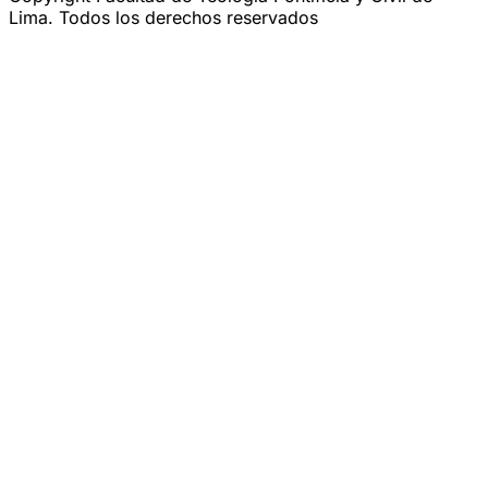
Lima. Todos los derechos reservados