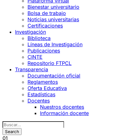
Plataforma virtual
Bienestar universitario
Bolsa de trabajo
Noticias universitarias
Certificaciones
Investigación
Biblioteca
Líneas de Investigación
Publicaciones
CINTE
Repositorio FTPCL
Transparencia
Documentación oficial
Reglamentos
Oferta Educativa
Estadísticas
Docentes
Nuestros docentes
Información docente
01