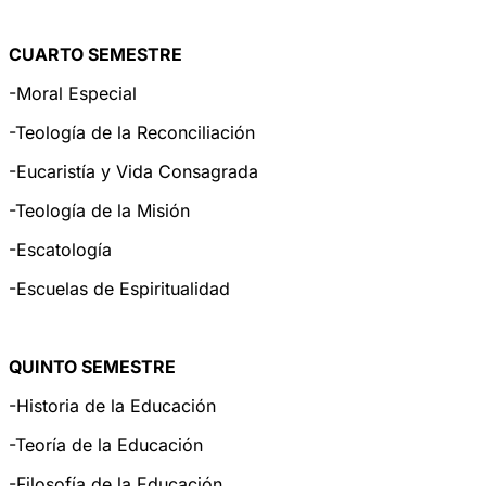
CUARTO SEMESTRE
-Moral Especial
-Teología de la Reconciliación
-Eucaristía y Vida Consagrada
-Teología de la Misión
-Escatología
-Escuelas de Espiritualidad
QUINTO SEMESTRE
-Historia de la Educación
-Teoría de la Educación
-Filosofía de la Educación