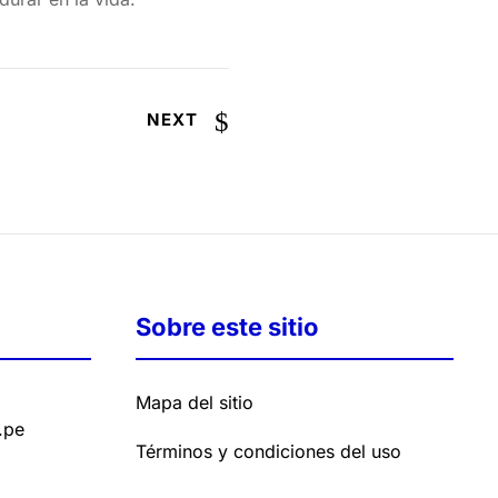
NEXT
Sobre este sitio
Mapa del sitio
.pe
Términos y condiciones del uso