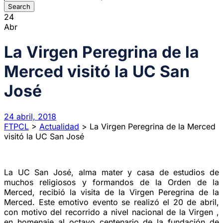
24
Abr
La Virgen Peregrina de la
Merced visitó la UC San
José
24 abril, 2018
FTPCL
>
Actualidad
>
La Virgen Peregrina de la Merced
visitó la UC San José
La UC San José, alma mater y casa de estudios de
muchos religiosos y formandos de la Orden de la
Merced, recibió la visita de la Virgen Peregrina de la
Merced. Este emotivo evento se realizó el 20 de abril,
con motivo del recorrido a nivel nacional de la Virgen ,
en homenaje al octavo centenario de la fundación de