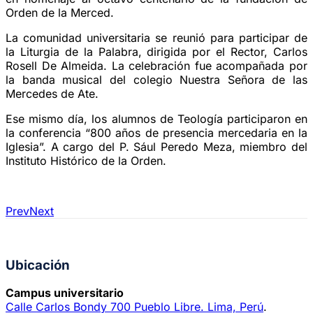
Orden de la Merced.
La comunidad universitaria se reunió para participar de
la Liturgia de la Palabra, dirigida por el Rector, Carlos
Rosell De Almeida. La celebración fue acompañada por
la banda musical del colegio Nuestra Señora de las
Mercedes de Ate.
Ese mismo día, los alumnos de Teología participaron en
la conferencia “800 años de presencia mercedaria en la
Iglesia”. A cargo del P. Sául Peredo Meza, miembro del
Instituto Histórico de la Orden.
Prev
Next
Ubicación
Campus universitario
Calle Carlos Bondy 700 Pueblo Libre. Lima, Perú
.