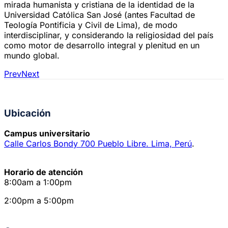
mirada humanista y cristiana de la identidad de la
Universidad Católica San José (antes Facultad de
Teología Pontificia y Civil de Lima), de modo
interdisciplinar, y considerando la religiosidad del país
como motor de desarrollo integral y plenitud en un
mundo global.
Prev
Next
Ubicación
Campus universitario
Calle Carlos Bondy 700 Pueblo Libre. Lima, Perú
.
Horario de atención
8:00am a 1:00pm
2:00pm a 5:00pm