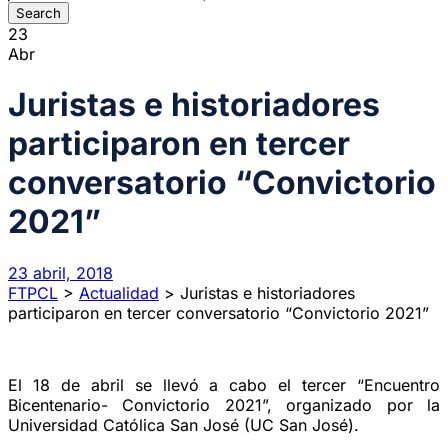
23
Abr
Juristas e historiadores
participaron en tercer
conversatorio “Convictorio
2021”
23 abril, 2018
FTPCL
>
Actualidad
>
Juristas e historiadores
participaron en tercer conversatorio “Convictorio 2021”
El 18 de abril se llevó a cabo el tercer “Encuentro
Bicentenario- Convictorio 2021”, organizado por la
Universidad Católica San José (UC San José).