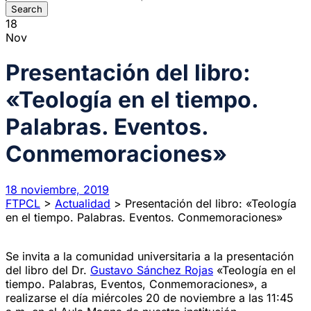
18
Nov
Presentación del libro:
«Teología en el tiempo.
Palabras. Eventos.
Conmemoraciones»
18 noviembre, 2019
FTPCL
>
Actualidad
>
Presentación del libro: «Teología
en el tiempo. Palabras. Eventos. Conmemoraciones»
Se invita a la comunidad universitaria a la presentación
del libro del Dr.
Gustavo Sánchez Rojas
«Teología en el
tiempo. Palabras, Eventos, Conmemoraciones», a
realizarse el día miércoles 20 de noviembre a las 11:45