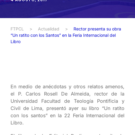
FTPCL
>
Actualidad
>
Rector presenta su obra
“Un ratito con los Santos” en la Feria Internacional del
Libro
En medio de anécdotas y otros relatos amenos,
el P. Carlos Rosell De Almeida, rector de la
Universidad Facultad de Teología Pontificia y
Civil de Lima, presentó ayer su libro “Un ratito
con los santos” en la 22 Feria Internacional del
Libro.