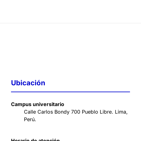
Ubicación
Campus universitario
Calle Carlos Bondy 700 Pueblo Libre. Lima,
Perú
.
Horario de atención