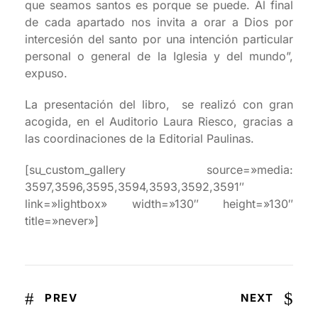
que seamos santos es porque se puede. Al final
de cada apartado nos invita a orar a Dios por
intercesión del santo por una intención particular
personal o general de la Iglesia y del mundo”,
expuso.
La presentación del libro, se realizó con gran
acogida, en el Auditorio Laura Riesco, gracias a
las coordinaciones de la Editorial Paulinas.
[su_custom_gallery source=»media:
3597,3596,3595,3594,3593,3592,3591″
link=»lightbox» width=»130″ height=»130″
title=»never»]
PREV
NEXT