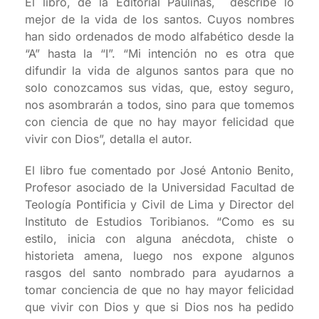
El libro, de la Editorial Paulinas, describe lo
mejor de la vida de los santos. Cuyos nombres
han sido ordenados de modo alfabético desde la
“A” hasta la “I”. “Mi intención no es otra que
difundir la vida de algunos santos para que no
solo conozcamos sus vidas, que, estoy seguro,
nos asombrarán a todos, sino para que tomemos
con ciencia de que no hay mayor felicidad que
vivir con Dios”, detalla el autor.
El libro fue comentado por José Antonio Benito,
Profesor asociado de la Universidad Facultad de
Teología Pontificia y Civil de Lima y Director del
Instituto de Estudios Toribianos. “Como es su
estilo, inicia con alguna anécdota, chiste o
historieta amena, luego nos expone algunos
rasgos del santo nombrado para ayudarnos a
tomar conciencia de que no hay mayor felicidad
que vivir con Dios y que si Dios nos ha pedido