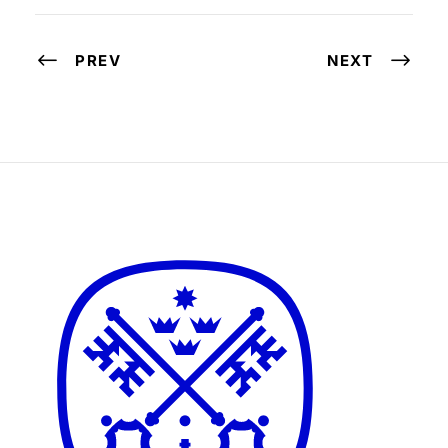
PREV
NEXT