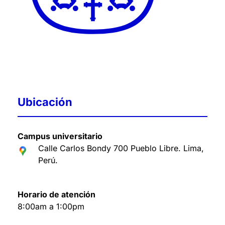
Ubicación
Campus universitario
Calle Carlos Bondy 700 Pueblo Libre. Lima,
Perú
.
Horario de atención
8:00am a 1:00pm