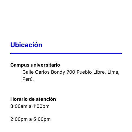
Ubicación
Campus universitario
Calle Carlos Bondy 700 Pueblo Libre. Lima,
Perú
.
Horario de atención
8:00am a 1:00pm
2:00pm a 5:00pm