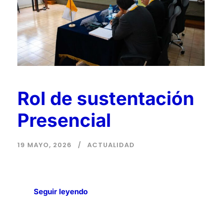
Rol de sustentación
Presencial
19 MAYO, 2026
ACTUALIDAD
Seguir leyendo