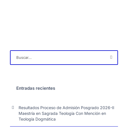
Entradas recientes
Resultados Proceso de Admisión Posgrado 2026-II
Maestría en Sagrada Teología Con Mención en
Teología Dogmática