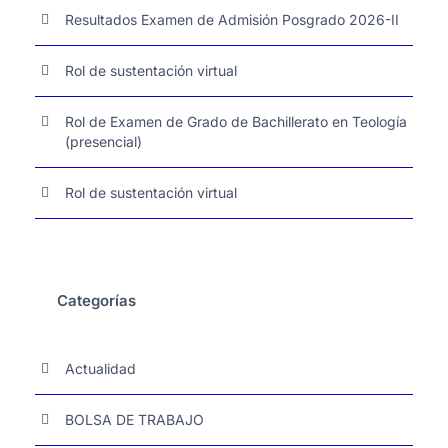
Resultados Examen de Admisión Posgrado 2026-II
Rol de sustentación virtual
Rol de Examen de Grado de Bachillerato en Teología
(presencial)
Rol de sustentación virtual
Categorías
Actualidad
BOLSA DE TRABAJO