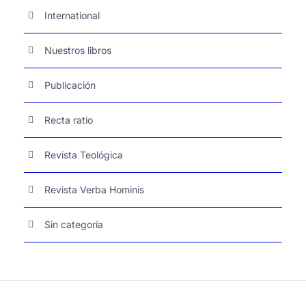
International
Nuestros libros
Publicación
Recta ratio
Revista Teológica
Revista Verba Hominis
Sin categoría