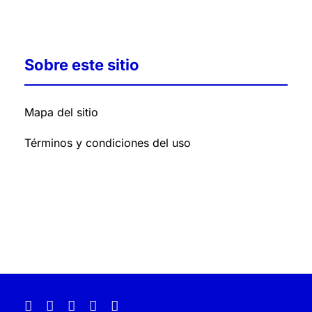
Sobre este sitio
Mapa del sitio
Términos y condiciones del uso