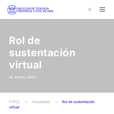
Rol de
sustentación
virtual
14 JULIO, 2021
FTPCL
>
Actualidad
>
Rol de sustentación
virtual