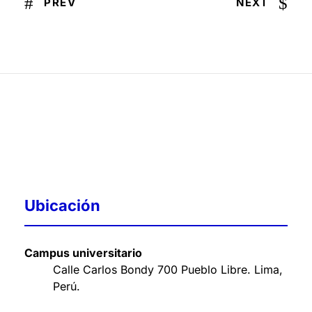
PREV
NEXT
Ubicación
Campus universitario
Calle Carlos Bondy 700 Pueblo Libre. Lima,
Perú
.