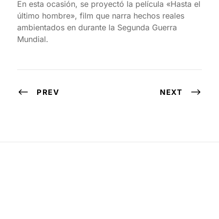
En esta ocasión, se proyectó la película «Hasta el
último hombre», film que narra hechos reales
ambientados en durante la Segunda Guerra
Mundial.
PREV
NEXT