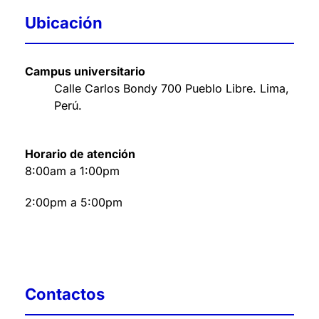
Ubicación
Campus universitario
Calle Carlos Bondy 700 Pueblo Libre. Lima,
Perú
.
Horario de atención
8:00am a 1:00pm
2:00pm a 5:00pm
Contactos