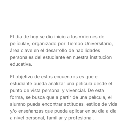
El día de hoy se dio inicio a los «Viernes de
película», organizado por Tiempo Universitario,
área clave en el desarrollo de habilidades
personales del estudiante en nuestra institución
educativa.
El objetivo de estos encuentros es que el
estudiante pueda analizar una película desde el
punto de vista personal y vivencial. De esta
forma, se busca que a partir de una película, el
alumno pueda encontrar actitudes, estilos de vida
y/o enseñanzas que pueda aplicar en su día a día
a nivel personal, familiar y profesional.