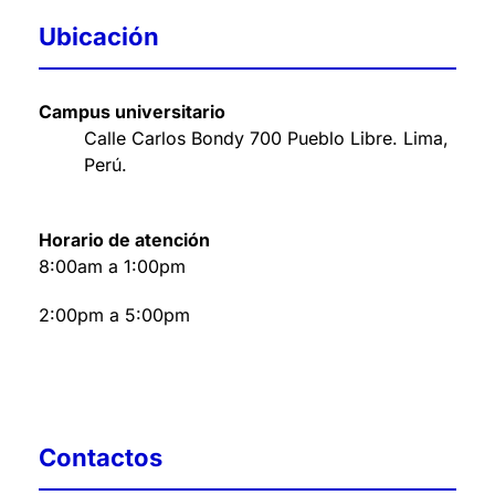
Ubicación
Campus universitario
Calle Carlos Bondy 700 Pueblo Libre. Lima,
Perú
.
Horario de atención
8:00am a 1:00pm
2:00pm a 5:00pm
Contactos