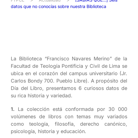
datos que no conocías sobre nuestra Biblioteca
La Biblioteca “Francisco Navares Merino” de la
Facultad de Teología Pontificia y Civil de Lima se
ubica en el corazón del campus universitario (Jr.
Carlos Bondy 700. Pueblo Libre). A propósito del
Día del Libro, presentamos 6 curiosos datos de
su rica historia y variedad.
1.
La colección está conformada por 30 000
volúmenes de libros con temas muy variados
como teología, filosofía, derecho canónico,
psicología, historia y educación.