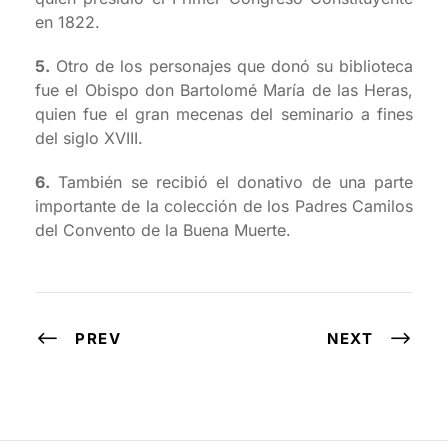
en 1822.
5.
Otro de los personajes que donó su biblioteca
fue el Obispo don Bartolomé María de las Heras,
quien fue el gran mecenas del seminario a fines
del siglo XVIII.
6.
También se recibió el donativo de una parte
importante de la colección de los Padres Camilos
del Convento de la Buena Muerte.
PREV
NEXT