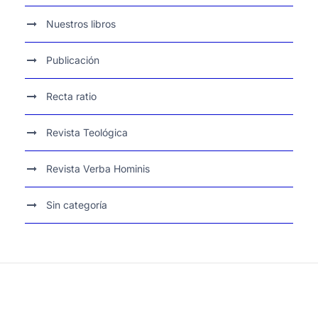
Nuestros libros
Publicación
Recta ratio
Revista Teológica
Revista Verba Hominis
Sin categoría