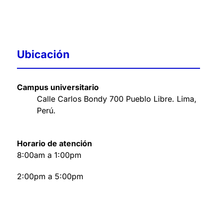
Ubicación
Campus universitario
Calle Carlos Bondy 700 Pueblo Libre. Lima,
Perú
.
Horario de atención
8:00am a 1:00pm
2:00pm a 5:00pm