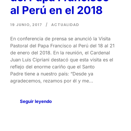
al Perú en el 2018
19 JUNIO, 2017
ACTUALIDAD
En conferencia de prensa se anunció la Visita
Pastoral del Papa Francisco al Perú del 18 al 21
de enero del 2018. En la reunión, el Cardenal
Juan Luis Cipriani destacó que esta visita es el
reflejo del enorme cariño que el Santo
Padre tiene a nuestro país: “Desde ya
agradecemos, rezamos por él y me...
Seguir leyendo