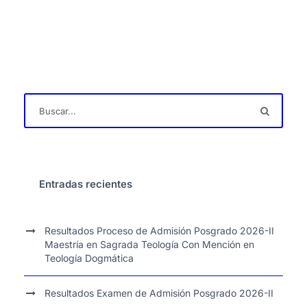
Entradas recientes
Resultados Proceso de Admisión Posgrado 2026-II
Maestría en Sagrada Teología Con Mención en
Teología Dogmática
Resultados Examen de Admisión Posgrado 2026-II