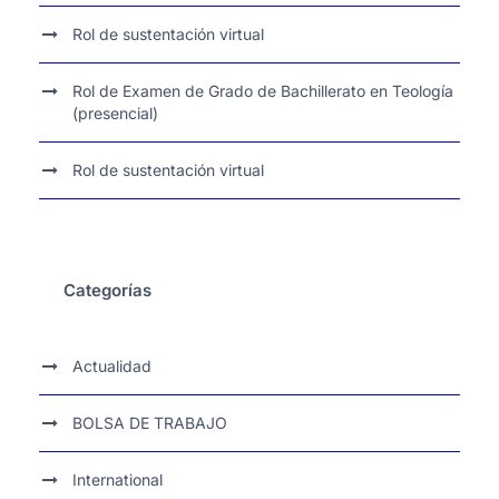
Rol de sustentación virtual
Rol de Examen de Grado de Bachillerato en Teología
(presencial)
Rol de sustentación virtual
Categorías
Actualidad
BOLSA DE TRABAJO
International