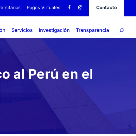
ersitarias
Pagos Virtuales
Contacto
ión
Servicios
Investigación
Transparencia
o al Perú en el