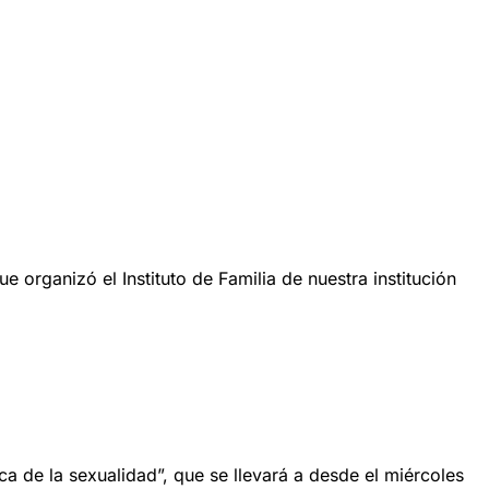
 organizó el Instituto de Familia de nuestra institución
ica de la sexualidad”, que se llevará a desde el miércoles