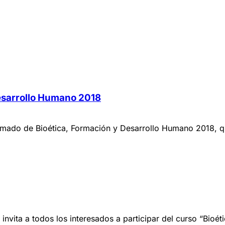
esarrollo Humano 2018
lomado de Bioética, Formación y Desarrollo Humano 2018, que
invita a todos los interesados a participar del curso “Bioét