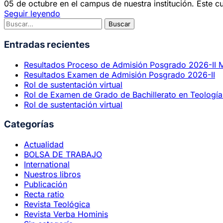
05 de octubre en el campus de nuestra institución. Este c
Seguir leyendo
Entradas recientes
Resultados Proceso de Admisión Posgrado 2026-II 
Resultados Examen de Admisión Posgrado 2026-II
Rol de sustentación virtual
Rol de Examen de Grado de Bachillerato en Teología 
Rol de sustentación virtual
Categorías
Actualidad
BOLSA DE TRABAJO
International
Nuestros libros
Publicación
Recta ratio
Revista Teológica
Revista Verba Hominis