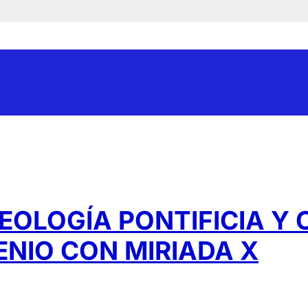
EOLOGÍA PONTIFICIA Y C
NIO CON MIRIADA X