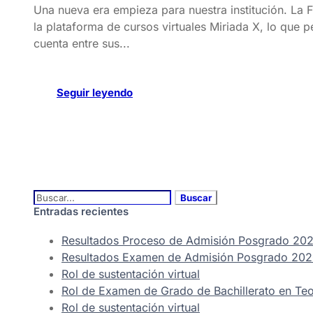
Una nueva era empieza para nuestra institución. La F
la plataforma de cursos virtuales Miriada X, lo que p
cuenta entre sus...
Seguir leyendo
Entradas recientes
Resultados Proceso de Admisión Posgrado 202
Resultados Examen de Admisión Posgrado 2026
Rol de sustentación virtual
Rol de Examen de Grado de Bachillerato en Teol
Rol de sustentación virtual