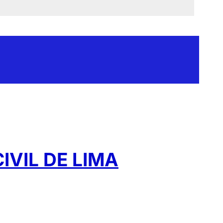
IVIL DE LIMA