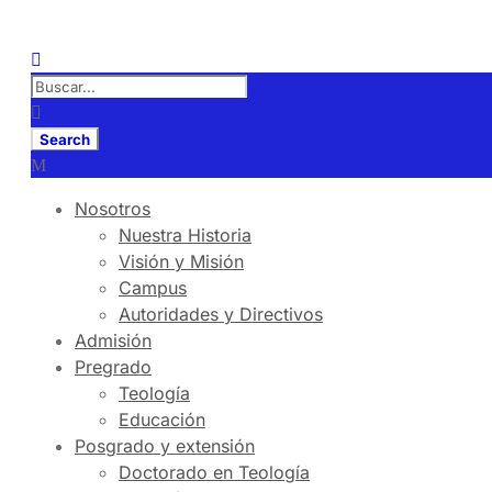
Nosotros
Nuestra Historia
Visión y Misión
Campus
Autoridades y Directivos
Admisión
Pregrado
Teología
Educación
Posgrado y extensión
Doctorado en Teología