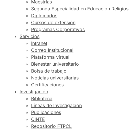
Maestrías
Segunda Especialidad en Educación Religios
Diplomados
Cursos de extensión
Programas Corporativos
Servicios
Intranet
Correo Institucional
Plataforma virtual
Bienestar universitario
Bolsa de trabajo
Noticias universitarias
Certificaciones
Investigación
Biblioteca
Líneas de Investigación
Publicaciones
CINTE
Repositorio FTPCL