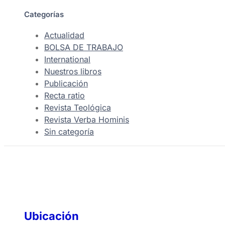
Categorías
Actualidad
BOLSA DE TRABAJO
International
Nuestros libros
Publicación
Recta ratio
Revista Teológica
Revista Verba Hominis
Sin categoría
Ubicación