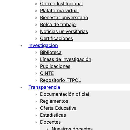
Correo Institucional
Plataforma virtual
Bienestar universitario
Bolsa de trabajo
Noticias universitarias
Certificaciones
Investigación
Biblioteca
Líneas de Investigación
Publicaciones
CINTE
Repositorio FTPCL
Transparencia
Documentación oficial
Reglamentos
Oferta Educativa
Estadísticas
Docentes
Nuestros docentes