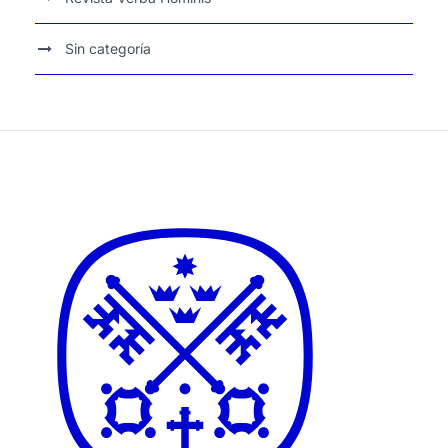
Sin categoría