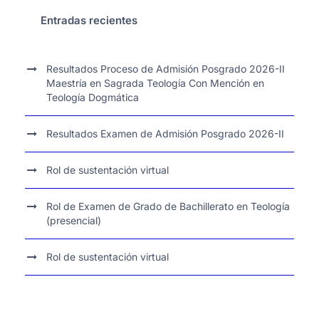
Entradas recientes
Resultados Proceso de Admisión Posgrado 2026-II
Maestría en Sagrada Teología Con Mención en
Teología Dogmática
Resultados Examen de Admisión Posgrado 2026-II
Rol de sustentación virtual
Rol de Examen de Grado de Bachillerato en Teología
(presencial)
Rol de sustentación virtual