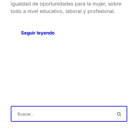
igualdad de oportunidades para la mujer, sobre
todo a nivel educativo, laboral y profesional.
Seguir leyendo