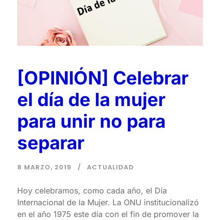
[OPINIÓN] Celebrar
el día de la mujer
para unir no para
separar
8 MARZO, 2019
ACTUALIDAD
Hoy celebramos, como cada año, el Día
Internacional de la Mujer. La ONU institucionalizó
en el año 1975 este día con el fin de promover la