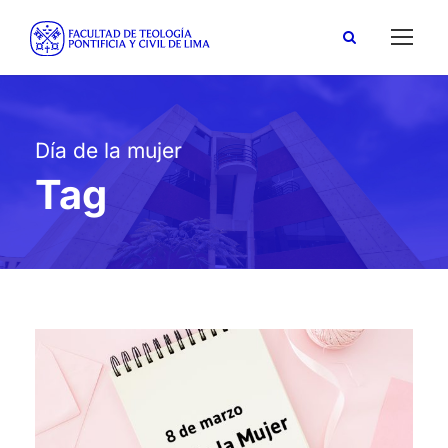
Día de la mujer
Tag