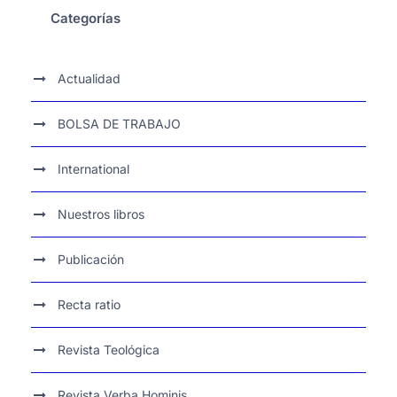
Categorías
Actualidad
BOLSA DE TRABAJO
International
Nuestros libros
Publicación
Recta ratio
Revista Teológica
Revista Verba Hominis