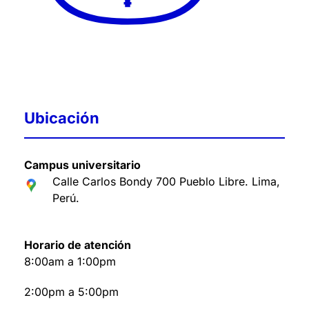
Ubicación
Campus universitario
Calle Carlos Bondy 700 Pueblo Libre. Lima,
Perú
.
Horario de atención
8:00am a 1:00pm
2:00pm a 5:00pm