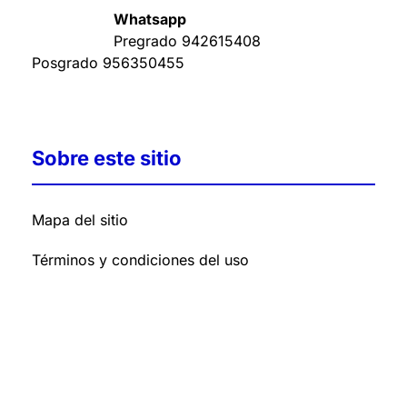
Whatsapp
Pregrado
942615408
Posgrado
956350455
Sobre este sitio
Mapa del sitio
Términos y condiciones del uso