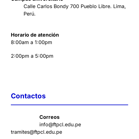
Calle Carlos Bondy 700 Pueblo Libre. Lima,
Perú
.
Horario de atención
8:00am a 1:00pm
2:00pm a 5:00pm
Contactos
Correos
info@ftpcl.edu.pe
tramites@ftpcl.edu.pe