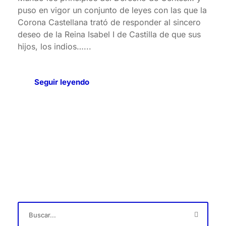
puso en vigor un conjunto de leyes con las que la
Corona Castellana trató de responder al sincero
deseo de la Reina Isabel I de Castilla de que sus
hijos, los indios…...
Seguir leyendo