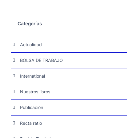
Categorías
Actualidad
BOLSA DE TRABAJO
International
Nuestros libros
Publicación
Recta ratio