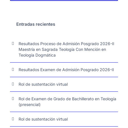
Entradas recientes
Resultados Proceso de Admisión Posgrado 2026-II
Maestría en Sagrada Teología Con Mención en
Teología Dogmática
Resultados Examen de Admisión Posgrado 2026-II
Rol de sustentación virtual
Rol de Examen de Grado de Bachillerato en Teología
(presencial)
Rol de sustentación virtual