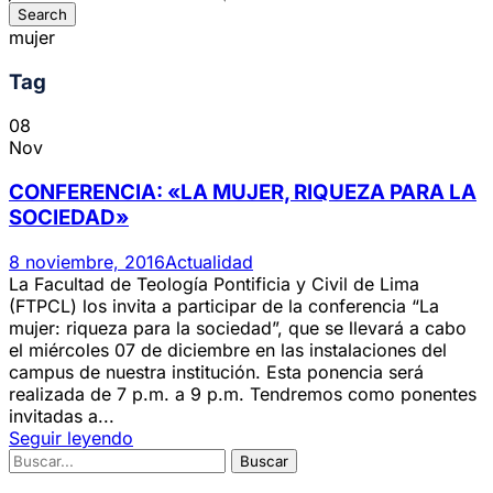
mujer
Tag
08
Nov
CONFERENCIA: «LA MUJER, RIQUEZA PARA LA
SOCIEDAD»
8 noviembre, 2016
Actualidad
La Facultad de Teología Pontificia y Civil de Lima
(FTPCL) los invita a participar de la conferencia “La
mujer: riqueza para la sociedad”, que se llevará a cabo
el miércoles 07 de diciembre en las instalaciones del
campus de nuestra institución. Esta ponencia será
realizada de 7 p.m. a 9 p.m. Tendremos como ponentes
invitadas a...
Seguir leyendo