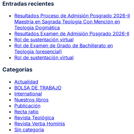
Entradas recientes
Resultados Proceso de Admisión Posgrado 2026-II
Maestría en Sagrada Teología Con Mención en
Teología Dogmática
Resultados Examen de Admisión Posgrado 2026-II
Rol de sustentación virtual
Rol de Examen de Grado de Bachillerato en
Teología (presencial)
Rol de sustentación virtual
Categorías
Actualidad
BOLSA DE TRABAJO
International
Nuestros libros
Publicación
Recta ratio
Revista Teológica
Revista Verba Hominis
Sin categoría