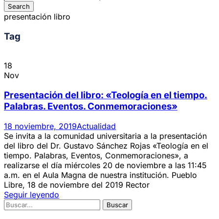
presentación libro
Tag
18
Nov
Presentación del libro: «Teología en el tiempo.
Palabras. Eventos. Conmemoraciones»
18 noviembre, 2019
Actualidad
Se invita a la comunidad universitaria a la presentación
del libro del Dr. Gustavo Sánchez Rojas «Teología en el
tiempo. Palabras, Eventos, Conmemoraciones», a
realizarse el día miércoles 20 de noviembre a las 11:45
a.m. en el Aula Magna de nuestra institución. Pueblo
Libre, 18 de noviembre del 2019 Rector
Seguir leyendo