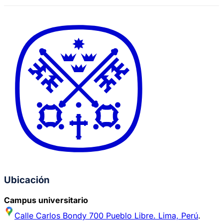
Ubicación
Campus universitario
Calle Carlos Bondy 700 Pueblo Libre. Lima, Perú
.