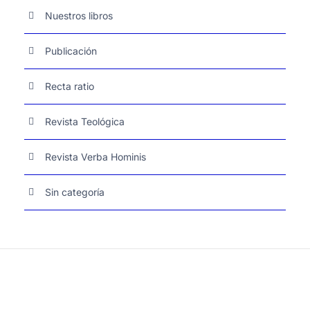
Nuestros libros
Publicación
Recta ratio
Revista Teológica
Revista Verba Hominis
Sin categoría