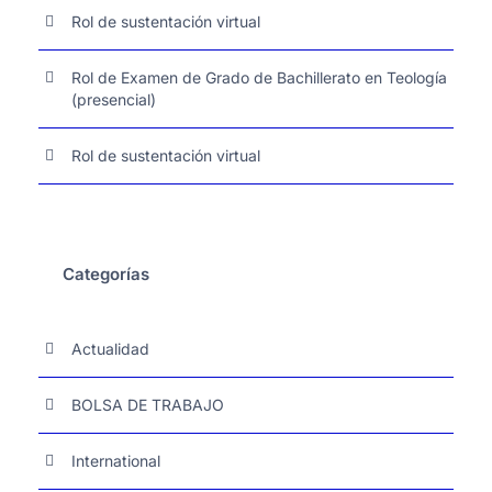
Rol de sustentación virtual
Rol de Examen de Grado de Bachillerato en Teología
(presencial)
Rol de sustentación virtual
Categorías
Actualidad
BOLSA DE TRABAJO
International