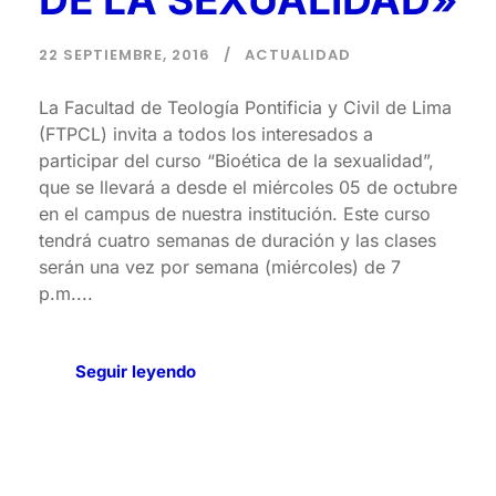
22 SEPTIEMBRE, 2016
ACTUALIDAD
La Facultad de Teología Pontificia y Civil de Lima
(FTPCL) invita a todos los interesados a
participar del curso “Bioética de la sexualidad”,
que se llevará a desde el miércoles 05 de octubre
en el campus de nuestra institución. Este curso
tendrá cuatro semanas de duración y las clases
serán una vez por semana (miércoles) de 7
p.m....
Seguir leyendo