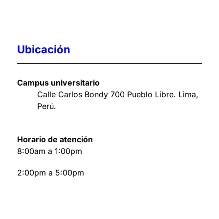
Ubicación
Campus universitario
Calle Carlos Bondy 700 Pueblo Libre. Lima,
Perú
.
Horario de atención
8:00am a 1:00pm
2:00pm a 5:00pm