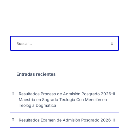
Entradas recientes
Resultados Proceso de Admisión Posgrado 2026-II
Maestría en Sagrada Teología Con Mención en
Teología Dogmática
Resultados Examen de Admisión Posgrado 2026-II