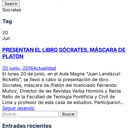
Socrates
Tag
20
Jun
PRESENTAN EL LIBRO SÓCRATES, MÁSCARA DE
PLATÓN
20 junio, 2016
Actualidad
El lunes 20 de junio, en el Aula Magna “Juan Landázuri
Ricketts”, se llevó a cabo la presentación de libro
Sócrates, máscara de Platón del licenciado Fernando
Muñoz, Director de las Revistas Verba Hominis y Recta
Ratio de la Facultad de Teología Pontificia y Civil de
Lima y profesor de esta casa de estudios. Participaron...
Seguir leyendo
Entradas recientes