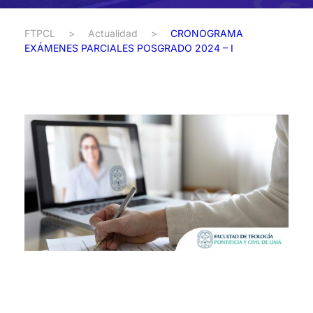
FTPCL
>
Actualidad
>
CRONOGRAMA
EXÁMENES PARCIALES POSGRADO 2024 – I