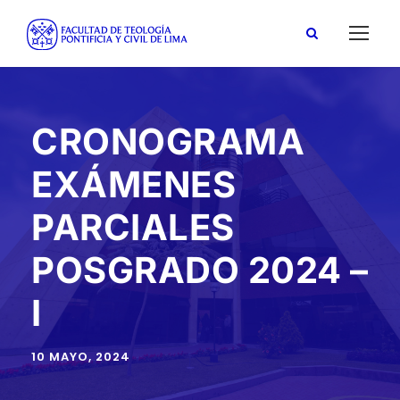
CRONOGRAMA
EXÁMENES
PARCIALES
POSGRADO 2024 –
I
10 MAYO, 2024