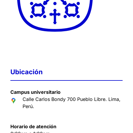
Ubicación
Campus universitario
Calle Carlos Bondy 700 Pueblo Libre. Lima,
Perú
.
Horario de atención