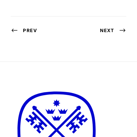
PREV
NEXT