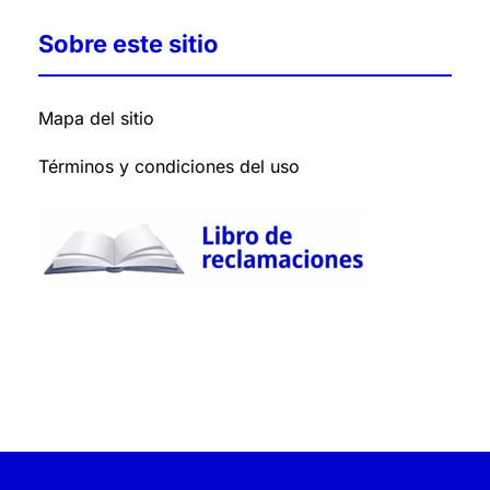
Sobre este sitio
Mapa del sitio
Términos y condiciones del uso